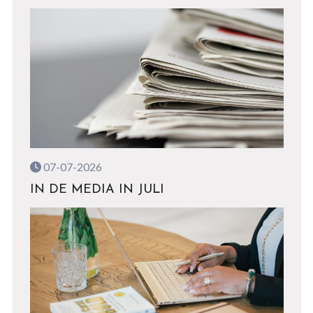
07-07-2026
IN DE MEDIA IN JULI