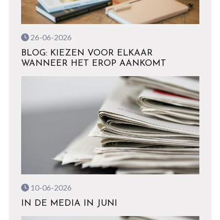
26-06-2026
BLOG: KIEZEN VOOR ELKAAR
WANNEER HET EROP AANKOMT
10-06-2026
IN DE MEDIA IN JUNI