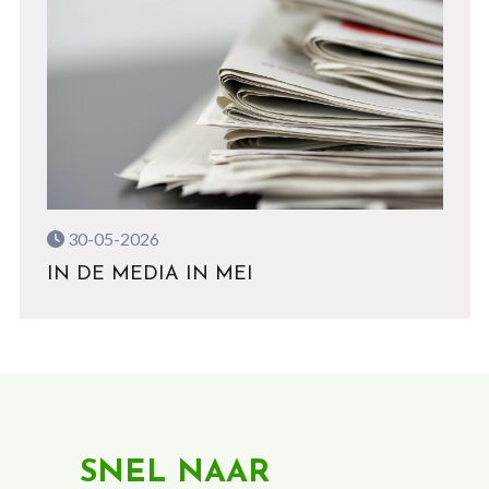
30-05-2026
IN DE MEDIA IN MEI
SNEL NAAR