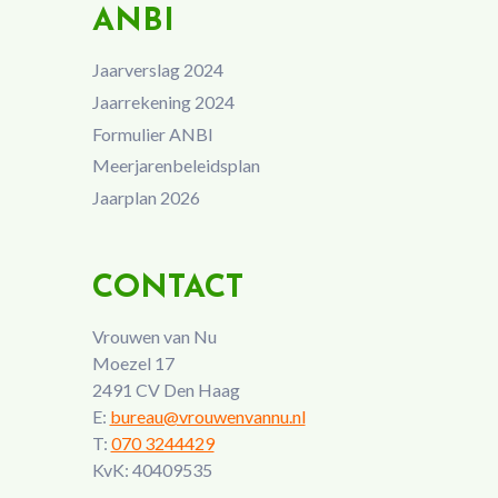
ANBI
Jaarverslag 2024
Jaarrekening 2024
Formulier ANBI
Meerjarenbeleidsplan
Jaarplan 2026
CONTACT
Vrouwen van Nu
Moezel 17
2491 CV Den Haag
E:
bureau@vrouwenvannu.nl
T:
070 3244429
KvK: 40409535