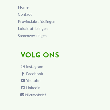
Home
Contact
Provinciale afdelingen
Lokale afdelingen
Samenwerkingen
VOLG ONS
Instagram
Facebook
Youtube
Linkedin
Nieuwsbrief