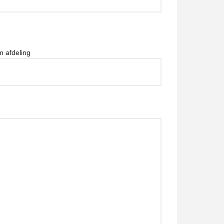
 afdeling