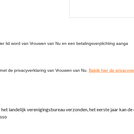
ulier lid word van Vrouwen van Nu en een betalingsverplichting aanga
d met de privacyverklaring van Vrouwen van Nu.
Bekijk hier de privacyve
het landelijk verenigingsbureau verzonden, het eerste jaar kan de 
asso