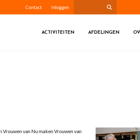
Contact
Inloggen
ACTIVITEITEN
AFDELINGEN
OV
 van Vrouwen van Nu maken Vrouwen van