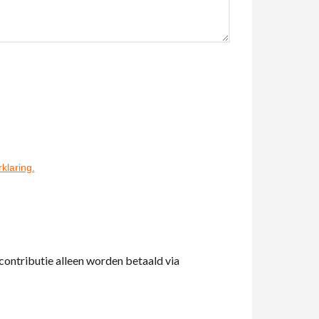
rklaring.
contributie alleen worden betaald via