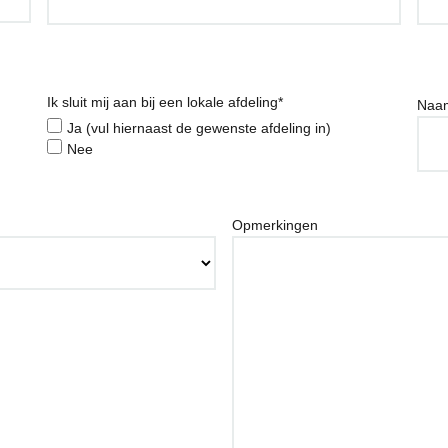
Ik sluit mij aan bij een lokale afdeling
*
Naam
Ja (vul hiernaast de gewenste afdeling in)
Nee
Opmerkingen