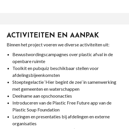
ACTIVITEITEN EN AANPAK
Binnen het project voeren we diverse activiteiten uit:
Bewustwordingscampagnes over plastic afval in de
openbare ruimte
Toolkit en pubquiz beschikbaar stellen voor
afdelingsbijeenkomsten
Stoeptegelactie ‘Hier begint de zee’ in samenwerking
met gemeenten en waterschappen
Deelname aan opschoonacties
Introduceren van de Plastic Free Future app van de
Plastic Soup Foundation
Lezingen en presentaties bij afdelingen en externe
organisaties