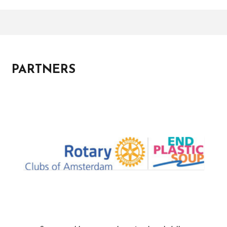
PARTNERS