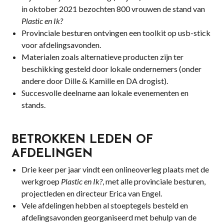
in oktober 2021 bezochten 800 vrouwen de stand van
Plastic en Ik?
Provinciale besturen ontvingen een toolkit op usb-stick
voor afdelingsavonden.
Materialen zoals alternatieve producten zijn ter
beschikking gesteld door lokale ondernemers (onder
andere door Dille & Kamille en DA drogist).
Succesvolle deelname aan lokale evenementen en
stands.
BETROKKEN LEDEN OF
AFDELINGEN
Drie keer per jaar vindt een onlineoverleg plaats met de
werkgroep
Plastic en Ik?
, met alle provinciale besturen,
projectleden en directeur Erica van Engel.
Vele afdelingen hebben al stoeptegels besteld en
afdelingsavonden georganiseerd met behulp van de