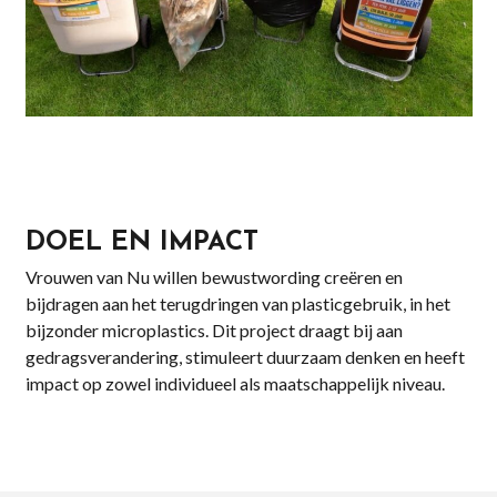
DOEL EN IMPACT
Vrouwen van Nu willen bewustwording creëren en
bijdragen aan het terugdringen van plasticgebruik, in het
bijzonder microplastics. Dit project draagt bij aan
gedragsverandering, stimuleert duurzaam denken en heeft
impact op zowel individueel als maatschappelijk niveau.