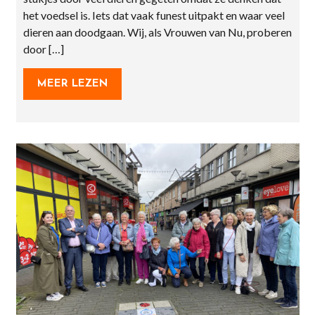
het voedsel is. Iets dat vaak funest uitpakt en waar veel
dieren aan doodgaan. Wij, als Vrouwen van Nu, proberen
door […]
MEER LEZEN