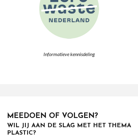
Informatieve kennisdeling
MEEDOEN OF VOLGEN?
WIL JIJ AAN DE SLAG MET HET THEMA
PLASTIC?