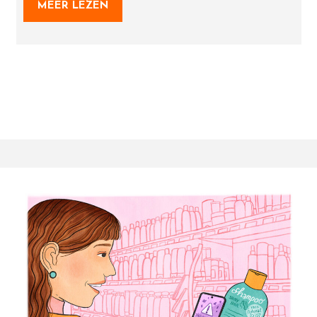
MEER LEZEN