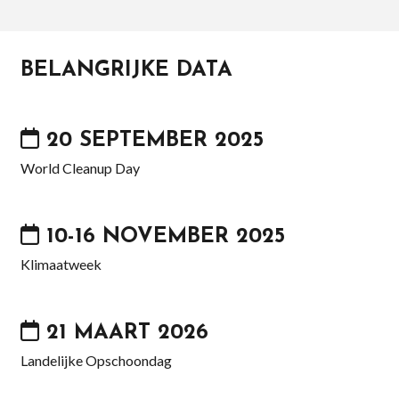
BELANGRIJKE DATA
20 SEPTEMBER 2025
World Cleanup Day
10-16 NOVEMBER 2025
Klimaatweek
21 MAART 2026
Landelijke Opschoondag