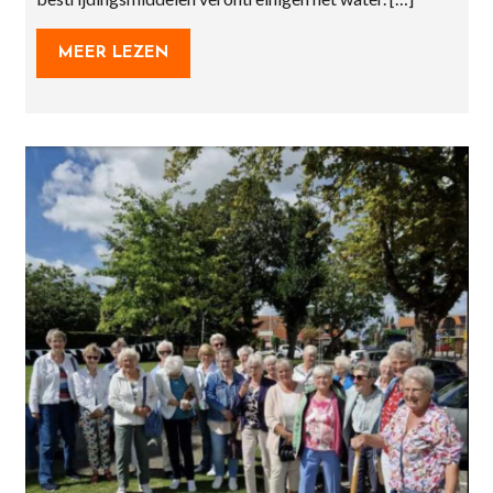
MEER LEZEN