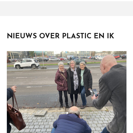
NIEUWS OVER PLASTIC EN IK