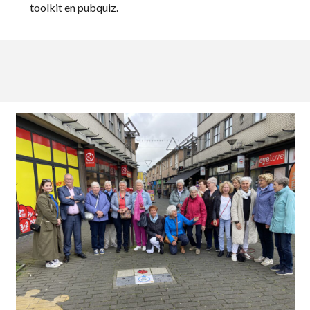
toolkit en pubquiz.