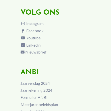
VOLG ONS
Instagram
Facebook
Youtube
Linkedin
Nieuwsbrief
ANBI
Jaarverslag 2024
Jaarrekening 2024
Formulier ANBI
Meerjarenbeleidsplan