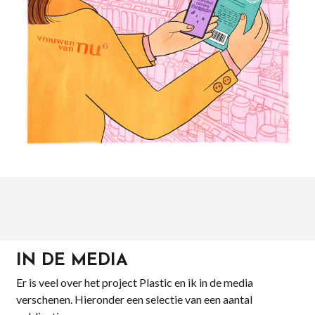
IN DE MEDIA
Er is veel over het project Plastic en ik in de media
verschenen. Hieronder een selectie van een aantal