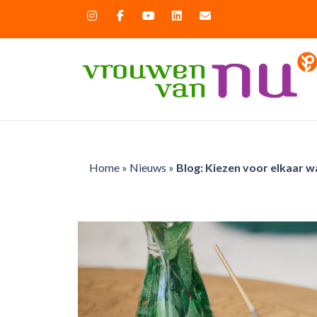
Home
»
Nieuws
»
Blog: Kiezen voor elkaar 