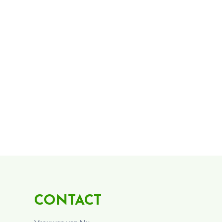
CONTACT