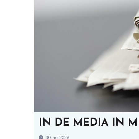
IN DE MEDIA IN M
30 mei 2026