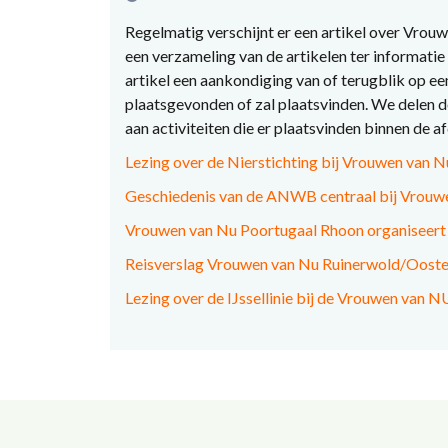
Regelmatig verschijnt er een artikel over Vrouw
een verzameling van de artikelen ter informatie 
artikel een aankondiging van of terugblik op ee
plaatsgevonden of zal plaatsvinden. We delen de
aan activiteiten die er plaatsvinden binnen de a
Lezing over de Nierstichting bij Vrouwen van
Geschiedenis van de ANWB centraal bij Vrou
Vrouwen van Nu Poortugaal Rhoon organiseert l
Reisverslag Vrouwen van Nu
Ruinerwold/Ooste
Lezing over de IJssellinie bij de Vrouwen van N