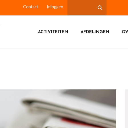
Contact
Inloggen
ACTIVITEITEN
AFDELINGEN
OV