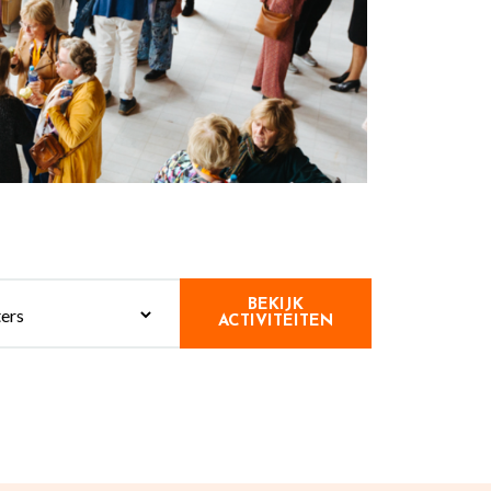
BEKIJK
ACTIVITEITEN