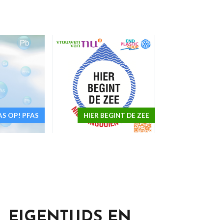
AS OP! PFAS
HIER BEGINT DE ZEE
, EIGENTIJDS EN