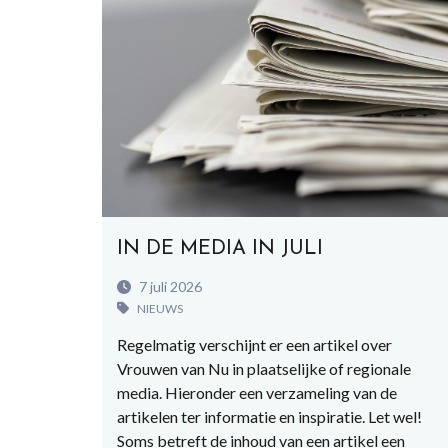
IN DE MEDIA IN JULI
7 juli 2026
NIEUWS
Regelmatig verschijnt er een artikel over
Vrouwen van Nu in plaatselijke of regionale
media. Hieronder een verzameling van de
artikelen ter informatie en inspiratie. Let wel!
Soms betreft de inhoud van een artikel een