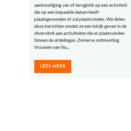
aankondiging van of terugblik op een activiteit
die op een bepaalde datum heeft
plaatsgevonden of zal plaatsvinden. We delen
deze berichten omdat ze een inkijk geven in de
diversiteit aan activiteiten die er plaatsvinden
binnen de afdelingen. Zomerse ontmoeting
Vrouwen van Nu...
LEES MEER