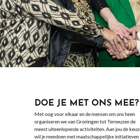
DOE JE MET ONS MEE?
Met oog voor elkaar en de mensen om ons heen
organiseren we van Groningen tot Terneuzen de
meest uiteenlopende activiteiten. Aan jou de keuz
wil je meedoen met maatschappelijke initiatieven