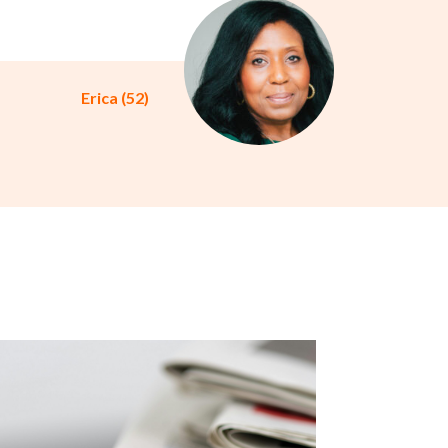
Erica (52)