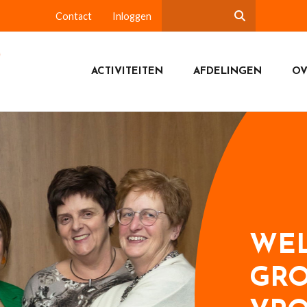
Contact
Inloggen
ACTIVITEITEN
AFDELINGEN
OV
WEL
GRO