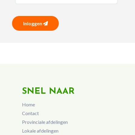
Inloggen
SNEL NAAR
Home
Contact
Provinciale afdelingen
Lokale afdelingen