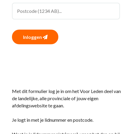
Inloggen
Met dit formulier log je in om het Voor Leden deel van
de landelijke, alle provinciale of jouw eigen
afdelingswebsite te gaan.
Je logt in met je lidnummer en postcode.