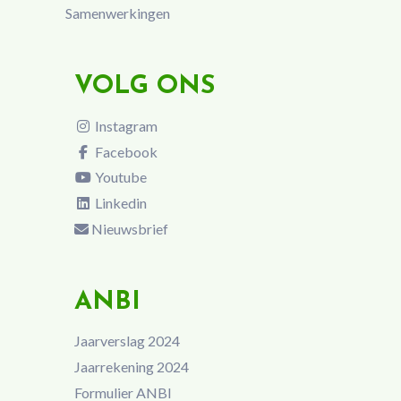
Samenwerkingen
VOLG ONS
Instagram
Facebook
Youtube
Linkedin
Nieuwsbrief
ANBI
Jaarverslag 2024
Jaarrekening 2024
Formulier ANBI