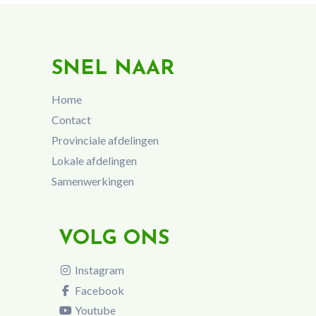
SNEL NAAR
Home
Contact
Provinciale afdelingen
Lokale afdelingen
Samenwerkingen
VOLG ONS
Instagram
Facebook
Youtube