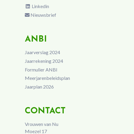
Linkedin
Nieuwsbrief
ANBI
Jaarverslag 2024
Jaarrekening 2024
Formulier ANBI
Meerjarenbeleidsplan
Jaarplan 2026
CONTACT
Vrouwen van Nu
Moezel 17