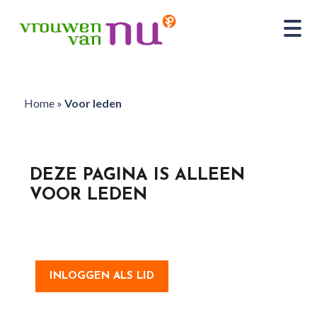
Home
»
Voor leden
DEZE PAGINA IS ALLEEN
VOOR LEDEN
INLOGGEN ALS LID