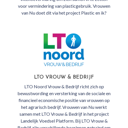
voor vermindering van plasticgebruik. Vrouwen
van Nu doet dit via het project Plastic en ik?
LTO VROUW & BEDRIJF
LTO Noord Vrouw & Bedrijf richt zich op
bewustwording en versterking van de sociale en
financieel economische positie van vrouwen op
het agrarisch bedrijf. Vrouwen van Nu werkt
samen met LTO Vrouw & Bedrijf in het project
Landelijk Voedsel Platform. Bij LTO Vrouw &
Bedrijf zijn verschillende boerinnen getraind om