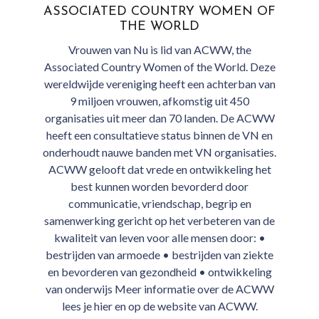
ASSOCIATED COUNTRY WOMEN OF
THE WORLD
Vrouwen van Nu is lid van ACWW, the
Associated Country Women of the World. Deze
wereldwijde vereniging heeft een achterban van
9 miljoen vrouwen, afkomstig uit 450
organisaties uit meer dan 70 landen. De ACWW
heeft een consultatieve status binnen de VN en
onderhoudt nauwe banden met VN organisaties.
ACWW gelooft dat vrede en ontwikkeling het
best kunnen worden bevorderd door
communicatie, vriendschap, begrip en
samenwerking gericht op het verbeteren van de
kwaliteit van leven voor alle mensen door: •
bestrijden van armoede • bestrijden van ziekte
en bevorderen van gezondheid • ontwikkeling
van onderwijs Meer informatie over de ACWW
lees je hier en op de website van ACWW.