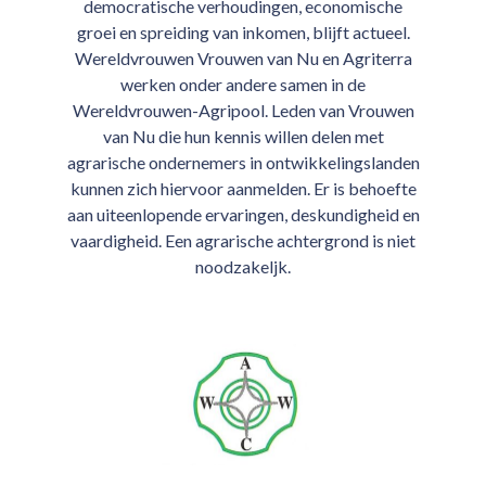
democratische verhoudingen, economische
groei en spreiding van inkomen, blijft actueel.
Wereldvrouwen Vrouwen van Nu en Agriterra
werken onder andere samen in de
Wereldvrouwen-Agripool. Leden van Vrouwen
van Nu die hun kennis willen delen met
agrarische ondernemers in ontwikkelingslanden
kunnen zich hiervoor aanmelden. Er is behoefte
aan uiteenlopende ervaringen, deskundigheid en
vaardigheid. Een agrarische achtergrond is niet
noodzakeljk.