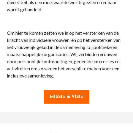
diversiteit als een meerwaarde wordt gezien en er naar
wordt gehandeld.
Om hier te komen zetten we in op het versterken van de
kracht van individuele vrouwen en op het versterken van
het vrouwelijk geluid in de samenleving, bij politieke en
maatschappelijke organisaties. Wij verbinden vrouwen
door persoonlijke ontmoetingen, gedeelde interesses en
activiteiten om zo samen het verschil te maken voor een
inclusieve samenleving.
MISSIE & VISIE