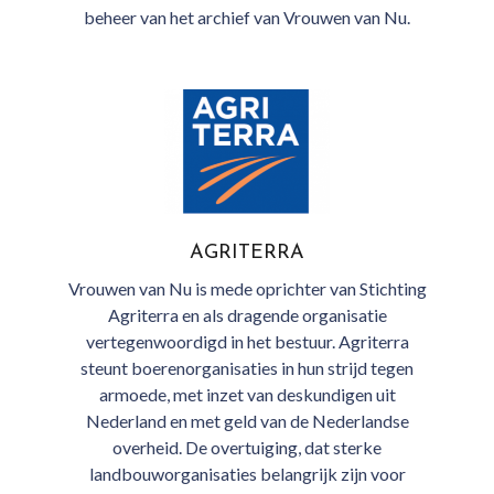
beheer van het archief van Vrouwen van Nu.
AGRITERRA
Vrouwen van Nu is mede oprichter van Stichting
Agriterra en als dragende organisatie
vertegenwoordigd in het bestuur. Agriterra
steunt boerenorganisaties in hun strijd tegen
armoede, met inzet van deskundigen uit
Nederland en met geld van de Nederlandse
overheid. De overtuiging, dat sterke
landbouworganisaties belangrijk zijn voor