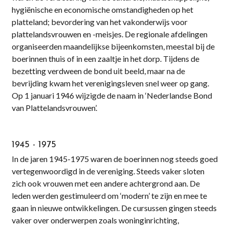
hygiënische en economische omstandigheden op het
platteland; bevordering van het vakonderwijs voor
plattelandsvrouwen en -meisjes. De regionale afdelingen
organiseerden maandelijkse bijeenkomsten, meestal bij de
boerinnen thuis of in een zaaltje in het dorp. Tijdens de
bezetting verdween de bond uit beeld, maar na de
bevrijding kwam het verenigingsleven snel weer op gang.
Op 1 januari 1946 wijzigde de naam in ‘Nederlandse Bond
van Plattelandsvrouwen’.
1945 - 1975
In de jaren 1945-1975 waren de boerinnen nog steeds goed
vertegenwoordigd in de vereniging. Steeds vaker sloten
zich ook vrouwen met een andere achtergrond aan. De
leden werden gestimuleerd om ‘modern’ te zijn en mee te
gaan in nieuwe ontwikkelingen. De cursussen gingen steeds
vaker over onderwerpen zoals woninginrichting,