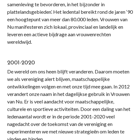
samenleving te bevorderen, in het bijzonder in
plattelandsgebieden’. Het ledental bereikt rond de jaren ‘90
een hoogtepunt van meer dan 80.000 leden. Vrouwen van
Nu manifesteren zich lokaal, provinciaal en landelijk en
leveren een actieve bijdrage aan vrouwenrechten
wereldwijd.
2001-2020
De wereld om ons heen blijft veranderen. Daarom moeten
we als vereniging alert blijven, maatschappelijke
ontwikkelingen volgen en met onze tijd mee gaan. In 2012
verandert onze naam in het dagelijkse gebruik in Vrouwen
van Nu. Er is veel aandacht voor maatschappelijke,
culturele en sportieve activiteiten. Door een daling van het
ledenaantal wordt er in de periode 2001-2020 veel
nagedacht over de toekomst van de vereniging en
experimenteren we met nieuwe strategieën om leden te
vinden en binden.