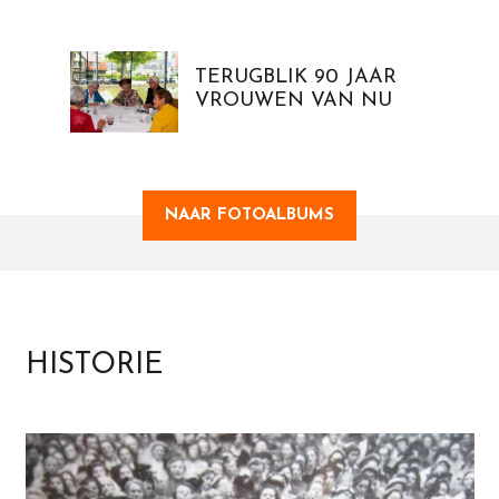
TERUGBLIK 90 JAAR
VROUWEN VAN NU
NAAR FOTOALBUMS
HISTORIE