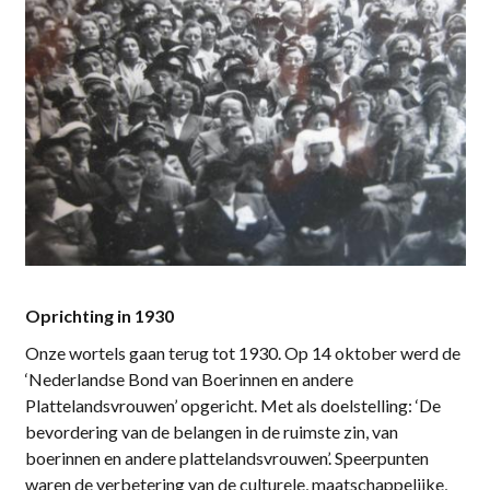
Oprichting in 1930
Onze wortels gaan terug tot 1930. Op 14 oktober werd de
‘Nederlandse Bond van Boerinnen en andere
Plattelandsvrouwen’ opgericht. Met als doelstelling: ‘De
bevordering van de belangen in de ruimste zin, van
boerinnen en andere plattelandsvrouwen’. Speerpunten
waren de verbetering van de culturele, maatschappelijke,