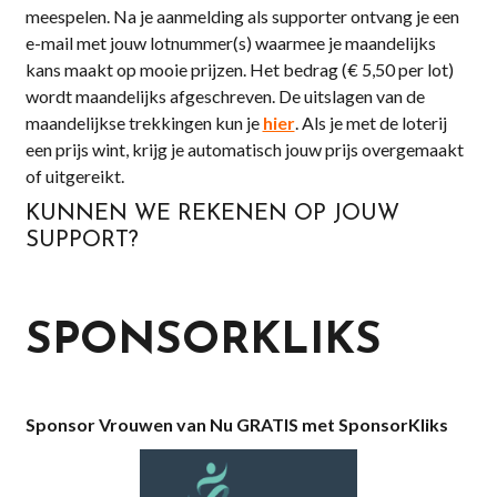
meespelen. Na je aanmelding als supporter ontvang je een
e-mail met jouw lotnummer(s) waarmee je maandelijks
kans maakt op mooie prijzen. Het bedrag (€ 5,50 per lot)
wordt maandelijks afgeschreven. De uitslagen van de
maandelijkse trekkingen kun je
hier
. Als je met de loterij
een prijs wint, krijg je automatisch jouw prijs overgemaakt
of uitgereikt.
KUNNEN WE REKENEN OP JOUW
SUPPORT?
SPONSORKLIKS
Sponsor Vrouwen van Nu GRATIS met SponsorKliks