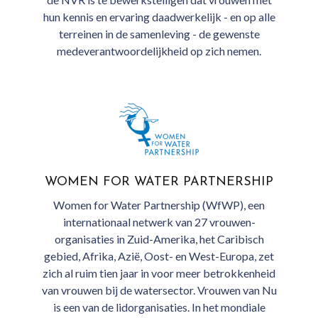
hun kennis en ervaring daadwerkelijk - en op alle
terreinen in de samenleving - de gewenste
medeverantwoordelijkheid op zich nemen.
WOMEN FOR WATER PARTNERSHIP
Women for Water Partnership (WfWP), een
internationaal netwerk van 27 vrouwen-
organisaties in Zuid-Amerika, het Caribisch
gebied, Afrika, Azië, Oost- en West-Europa, zet
zich al ruim tien jaar in voor meer betrokkenheid
van vrouwen bij de watersector. Vrouwen van Nu
is een van de lidorganisaties. In het mondiale