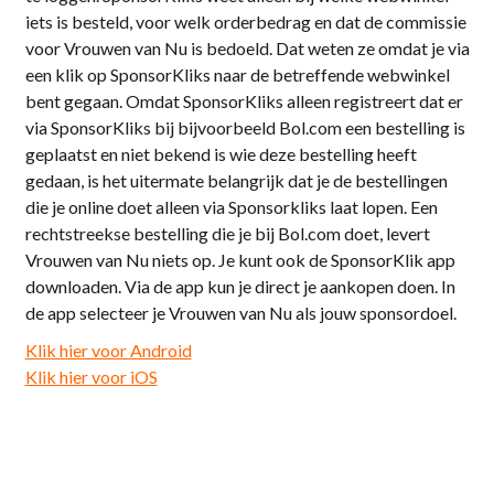
iets is besteld, voor welk orderbedrag en dat de commissie
voor Vrouwen van Nu is bedoeld. Dat weten ze omdat je via
een klik op SponsorKliks naar de betreffende webwinkel
bent gegaan. Omdat SponsorKliks alleen registreert dat er
via SponsorKliks bij bijvoorbeeld Bol.com een bestelling is
geplaatst en niet bekend is wie deze bestelling heeft
gedaan, is het uitermate belangrijk dat je de bestellingen
die je online doet alleen via Sponsorkliks laat lopen. Een
rechtstreekse bestelling die je bij Bol.com doet, levert
Vrouwen van Nu niets op. Je kunt ook de SponsorKlik app
downloaden. Via de app kun je direct je aankopen doen. In
de app selecteer je Vrouwen van Nu als jouw sponsordoel.
Klik hier voor Android
Klik hier voor iOS