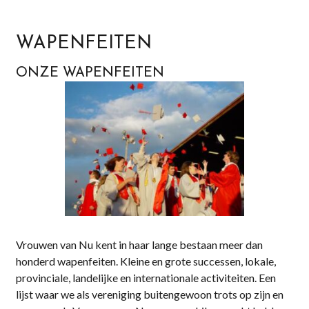
WAPENFEITEN
ONZE
WAPENFEITEN
Vrouwen van Nu kent in haar lange bestaan meer dan
honderd wapenfeiten. Kleine en grote successen, lokale,
provinciale, landelijke en internationale activiteiten. Een
lijst waar we als vereniging buitengewoon trots op zijn en