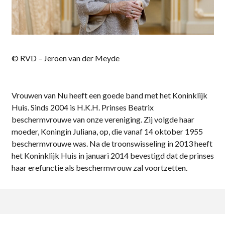
© RVD – Jeroen van der Meyde
Vrouwen van Nu heeft een goede band met het Koninklijk
Huis. Sinds 2004 is H.K.H. Prinses Beatrix
beschermvrouwe van onze vereniging. Zij volgde haar
moeder, Koningin Juliana, op, die vanaf 14 oktober 1955
beschermvrouwe was. Na de troonswisseling in 2013 heeft
het Koninklijk Huis in januari 2014 bevestigd dat de prinses
haar erefunctie als beschermvrouw zal voortzetten.