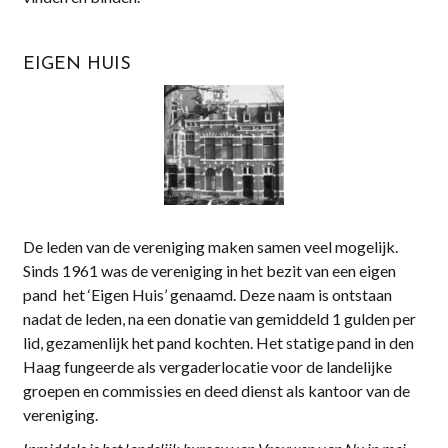
EIGEN HUIS
De leden van de vereniging maken samen veel mogelijk.
Sinds 1961 was de vereniging in het bezit van een eigen
pand het ‘Eigen Huis’ genaamd. Deze naam is ontstaan
nadat de leden, na een donatie van gemiddeld 1 gulden per
lid, gezamenlijk het pand kochten. Het statige pand in den
Haag fungeerde als vergaderlocatie voor de landelijke
groepen en commissies en deed dienst als kantoor van de
vereniging.