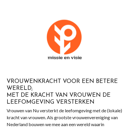
VROUWENKRACHT VOOR EEN BETERE
WERELD;
MET DE KRACHT VAN VROUWEN DE
LEEFOMGEVING VERSTERKEN
Vrouwen van Nu versterkt de leefomgeving met de (lokale)
kracht van vrouwen. Als grootste vrouwenvereniging van
Nederland bouwen we mee aan een wereld waarin