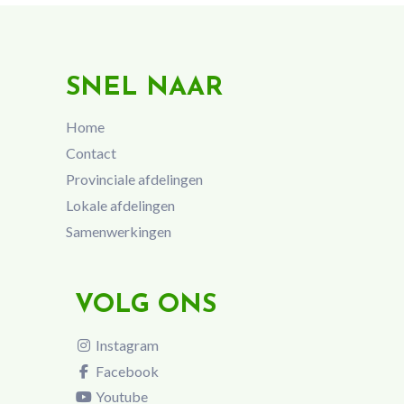
SNEL NAAR
Home
Contact
Provinciale afdelingen
Lokale afdelingen
Samenwerkingen
VOLG ONS
Instagram
Facebook
Youtube