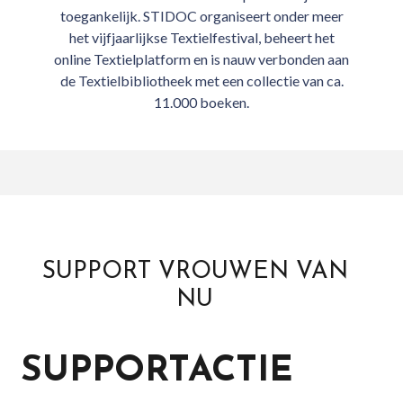
toegankelijk. STIDOC organiseert onder meer
het vijfjaarlijkse Textielfestival, beheert het
online Textielplatform en is nauw verbonden aan
de Textielbibliotheek met een collectie van ca.
11.000 boeken.
SUPPORT VROUWEN VAN
NU
SUPPORTACTIE