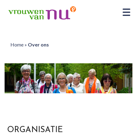
Home
»
Over ons
ORGANISATIE