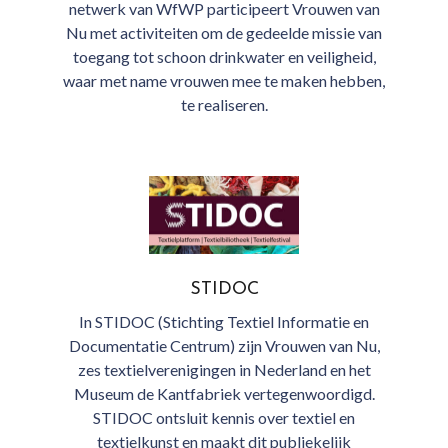
netwerk van WfWP participeert Vrouwen van
Nu met activiteiten om de gedeelde missie van
toegang tot schoon drinkwater en veiligheid,
waar met name vrouwen mee te maken hebben,
te realiseren.
STIDOC
In STIDOC (Stichting Textiel Informatie en
Documentatie Centrum) zijn Vrouwen van Nu,
zes textielverenigingen in Nederland en het
Museum de Kantfabriek vertegenwoordigd.
STIDOC ontsluit kennis over textiel en
textielkunst en maakt dit publiekelijk