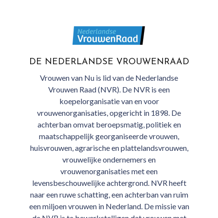
DE NEDERLANDSE VROUWENRAAD
Vrouwen van Nu is lid van de Nederlandse
Vrouwen Raad (NVR). De NVR is een
koepelorganisatie van en voor
vrouwenorganisaties, opgericht in 1898. De
achterban omvat beroepsmatig, politiek en
maatschappelijk georganiseerde vrouwen,
huisvrouwen, agrarische en plattelandsvrouwen,
vrouwelijke ondernemers en
vrouwenorganisaties met een
levensbeschouwelijke achtergrond. NVR heeft
naar een ruwe schatting, een achterban van ruim
een miljoen vrouwen in Nederland. De missie van
de NVR is te bewerkstelligen dat vrouwen met