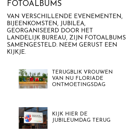
FOTOALBUMS
VAN VERSCHILLENDE EVENEMENTEN,
BIJEENKOMSTEN, JUBILEA,
GEORGANISEERD DOOR HET
LANDELIJK BUREAU, ZIJN FOTOALBUMS
SAMENGESTELD. NEEM GERUST EEN
KIJKJE.
TERUGBLIK VROUWEN
VAN NU FLORIADE
ONTMOETINGSDAG
KIJK HIER DE
JUBILEUMDAG TERUG