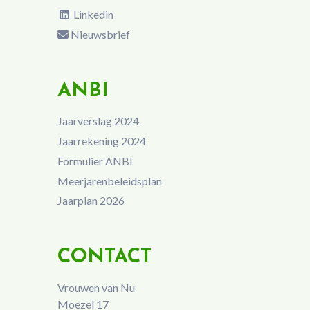
Linkedin
Nieuwsbrief
ANBI
Jaarverslag 2024
Jaarrekening 2024
Formulier ANBI
Meerjarenbeleidsplan
Jaarplan 2026
CONTACT
Vrouwen van Nu
Moezel 17