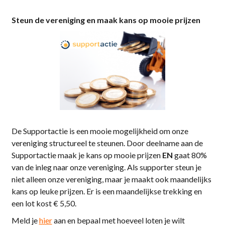
Steun de vereniging en maak kans op mooie prijzen
De Supportactie is een mooie mogelijkheid om onze
vereniging structureel te steunen. Door deelname aan de
Supportactie maak je kans op mooie prijzen
EN
gaat 80%
van de inleg naar onze vereniging. Als supporter steun je
niet alleen onze vereniging, maar je maakt ook maandelijks
kans op leuke prijzen. Er is een maandelijkse trekking en
een lot kost € 5,50.
Meld je
hier
aan en bepaal met hoeveel loten je wilt