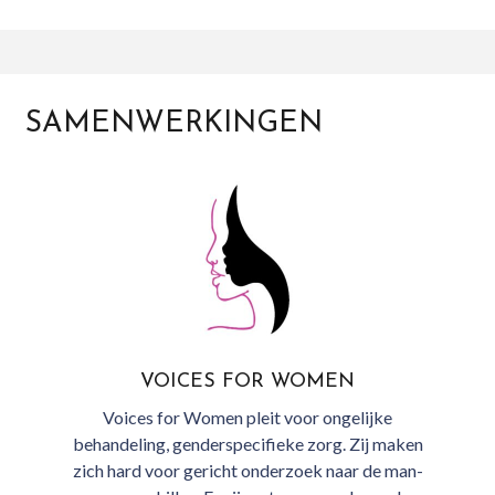
SAMENWERKINGEN
VOICES FOR WOMEN
Voices for Women pleit voor ongelijke
behandeling, genderspecifieke zorg. Zij maken
zich hard voor gericht onderzoek naar de man-