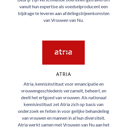
vanuit hun expertise als voedselproducent een
bijdrage te leveren aan afdelingsbijeenkomsten
van Vrouwen van Nu.
ATRIA
Atria, kennisinstituut voor emancipatie en
vrouwengeschiedenis verzamelt, beheert, en
deelt het erfgoed van vrouwen. Als nationaal
kennisinstituut zet Atria zich op basis van
onderzoek en feiten in voor gelijke behandeling
van vrouwen en mannen in al hun diversiteit.
Atria werkt samen met Vrouwen van Nu aan het