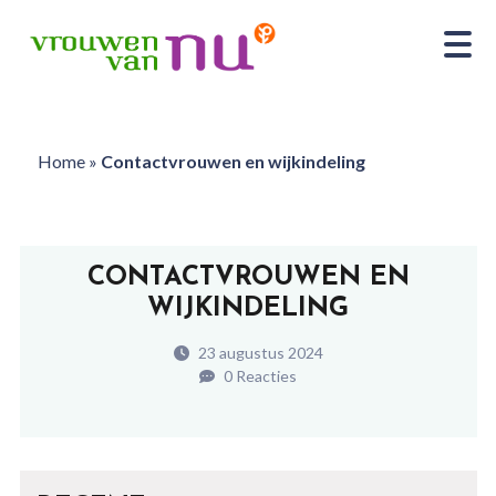
Home
»
Contactvrouwen en wijkindeling
CONTACTVROUWEN EN
WIJKINDELING
23 augustus 2024
0 Reacties