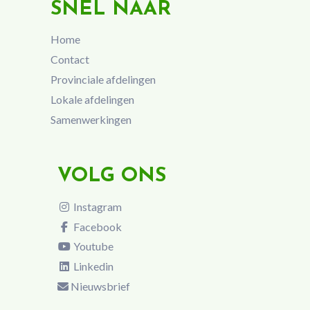
SNEL NAAR
Home
Contact
Provinciale afdelingen
Lokale afdelingen
Samenwerkingen
VOLG ONS
Instagram
Facebook
Youtube
Linkedin
Nieuwsbrief