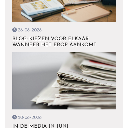
26-06-2026
BLOG: KIEZEN VOOR ELKAAR
WANNEER HET EROP AANKOMT
10-06-2026
IN DE MEDIA IN JUNI