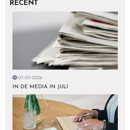
RECENT
07-07-2026
IN DE MEDIA IN JULI