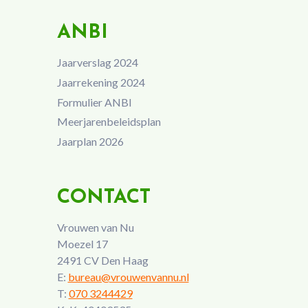
ANBI
Jaarverslag 2024
Jaarrekening 2024
Formulier ANBI
Meerjarenbeleidsplan
Jaarplan 2026
CONTACT
Vrouwen van Nu
Moezel 17
2491 CV Den Haag
E:
bureau@vrouwenvannu.nl
T:
070 3244429