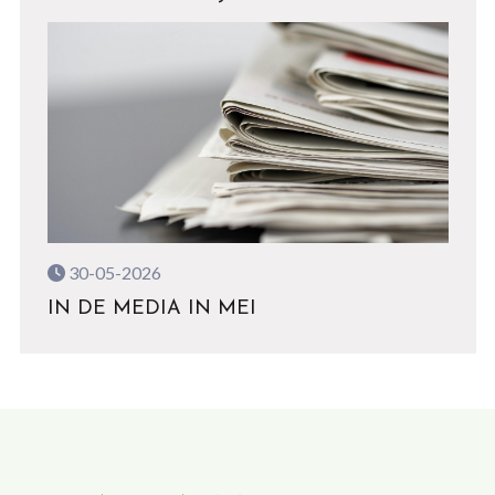
30-05-2026
IN DE MEDIA IN MEI