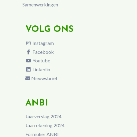
Samenwerkingen
VOLG ONS
Instagram
Facebook
Youtube
Linkedin
Nieuwsbrief
ANBI
Jaarverslag 2024
Jaarrekening 2024
Formulier ANBI