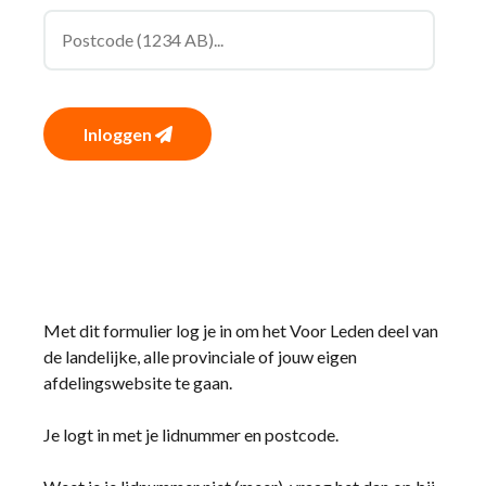
Inloggen
Met dit formulier log je in om het Voor Leden deel van
de landelijke, alle provinciale of jouw eigen
afdelingswebsite te gaan.
Je logt in met je lidnummer en postcode.