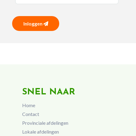
Inloggen
SNEL NAAR
Home
Contact
Provinciale afdelingen
Lokale afdelingen