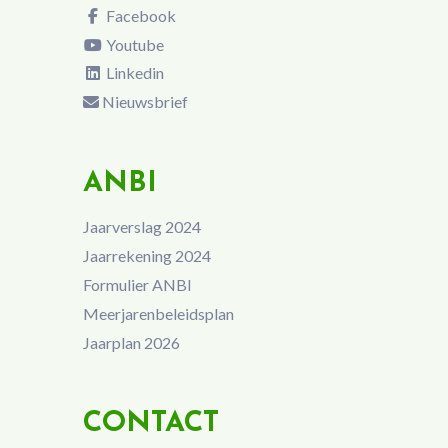
Facebook
Youtube
Linkedin
Nieuwsbrief
ANBI
Jaarverslag 2024
Jaarrekening 2024
Formulier ANBI
Meerjarenbeleidsplan
Jaarplan 2026
CONTACT