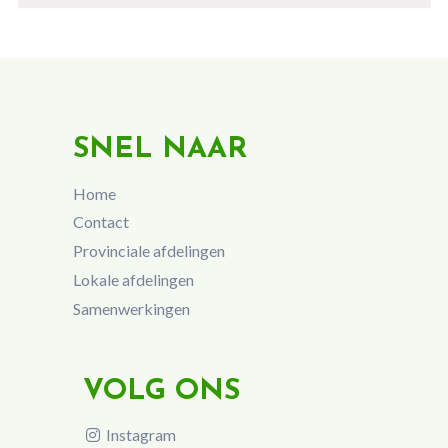
SNEL NAAR
Home
Contact
Provinciale afdelingen
Lokale afdelingen
Samenwerkingen
VOLG ONS
Instagram