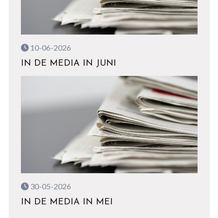
10-06-2026
IN DE MEDIA IN JUNI
30-05-2026
IN DE MEDIA IN MEI