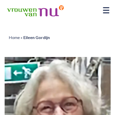
Home
»
Eileen Gordijn