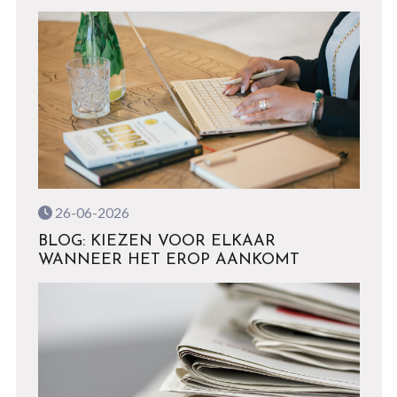
26-06-2026
BLOG: KIEZEN VOOR ELKAAR
WANNEER HET EROP AANKOMT