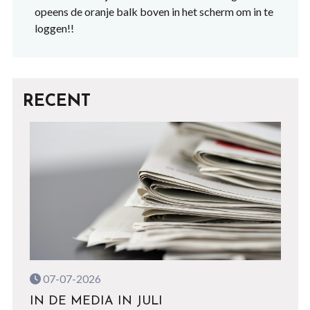
opeens de oranje balk boven in het scherm om in te
loggen!!
RECENT
07-07-2026
IN DE MEDIA IN JULI