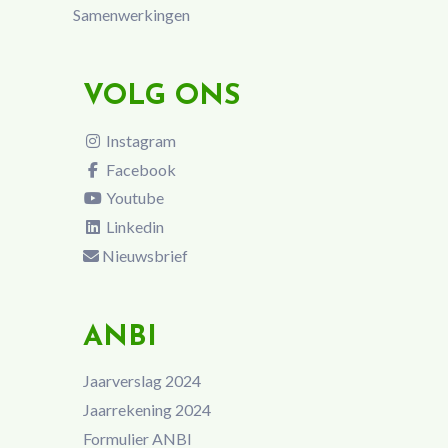
Samenwerkingen
VOLG ONS
Instagram
Facebook
Youtube
Linkedin
Nieuwsbrief
ANBI
Jaarverslag 2024
Jaarrekening 2024
Formulier ANBI