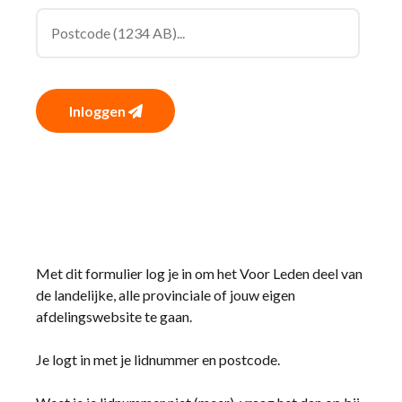
Inloggen
Met dit formulier log je in om het Voor Leden deel van
de landelijke, alle provinciale of jouw eigen
afdelingswebsite te gaan.
Je logt in met je lidnummer en postcode.