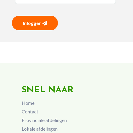
Inloggen
SNEL NAAR
Home
Contact
Provinciale afdelingen
Lokale afdelingen