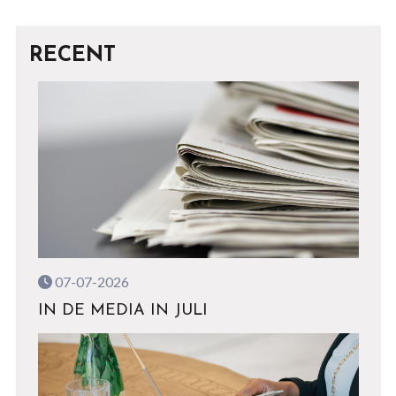
RECENT
07-07-2026
IN DE MEDIA IN JULI