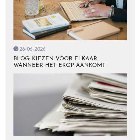
26-06-2026
BLOG: KIEZEN VOOR ELKAAR
WANNEER HET EROP AANKOMT