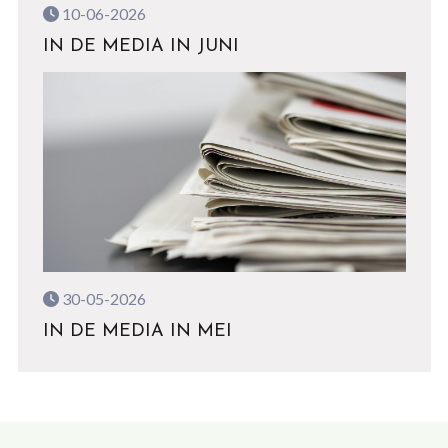
10-06-2026
IN DE MEDIA IN JUNI
30-05-2026
IN DE MEDIA IN MEI