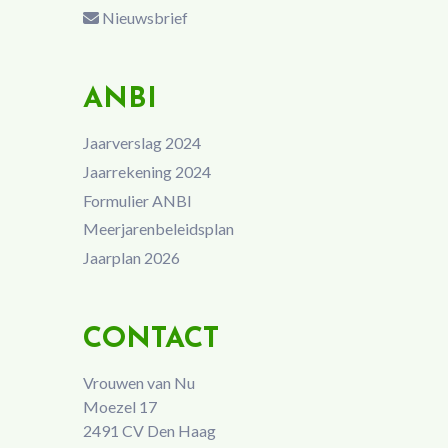
Nieuwsbrief
ANBI
Jaarverslag 2024
Jaarrekening 2024
Formulier ANBI
Meerjarenbeleidsplan
Jaarplan 2026
CONTACT
Vrouwen van Nu
Moezel 17
2491 CV Den Haag