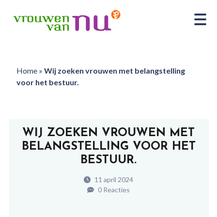
Home
»
Wij zoeken vrouwen met belangstelling
voor het bestuur.
WIJ ZOEKEN VROUWEN MET
BELANGSTELLING VOOR HET
BESTUUR.
11 april 2024
0 Reacties