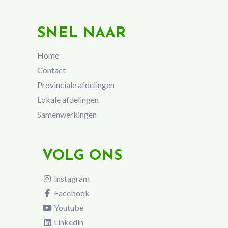
SNEL NAAR
Home
Contact
Provinciale afdelingen
Lokale afdelingen
Samenwerkingen
VOLG ONS
Instagram
Facebook
Youtube
Linkedin