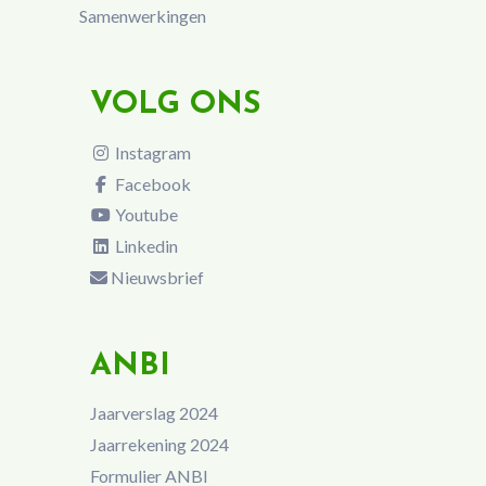
Samenwerkingen
VOLG ONS
Instagram
Facebook
Youtube
Linkedin
Nieuwsbrief
ANBI
Jaarverslag 2024
Jaarrekening 2024
Formulier ANBI