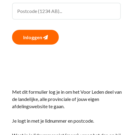
Inloggen
Met dit formulier log je in om het Voor Leden deel van
de landelijke, alle provinciale of jouw eigen
afdelingswebsite te gaan.
Je logt in met je lidnummer en postcode.