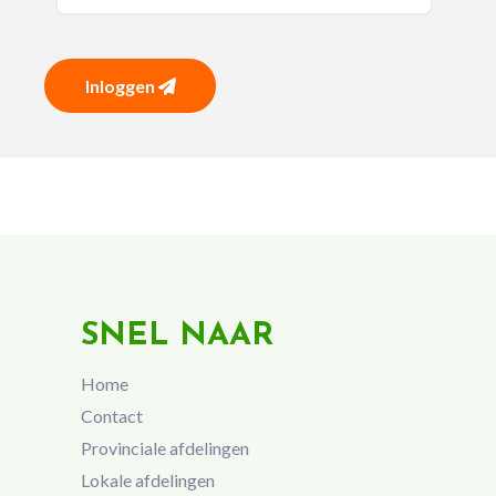
Inloggen
SNEL NAAR
Home
Contact
Provinciale afdelingen
Lokale afdelingen