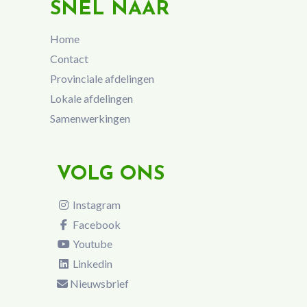
SNEL NAAR
Home
Contact
Provinciale afdelingen
Lokale afdelingen
Samenwerkingen
VOLG ONS
Instagram
Facebook
Youtube
Linkedin
Nieuwsbrief