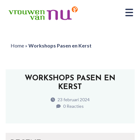
Home
»
Workshops Pasen en Kerst
WORKSHOPS PASEN EN
KERST
23 februari 2024
0 Reacties