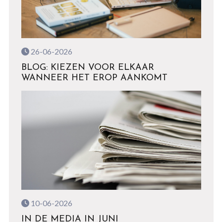
26-06-2026
BLOG: KIEZEN VOOR ELKAAR
WANNEER HET EROP AANKOMT
10-06-2026
IN DE MEDIA IN JUNI