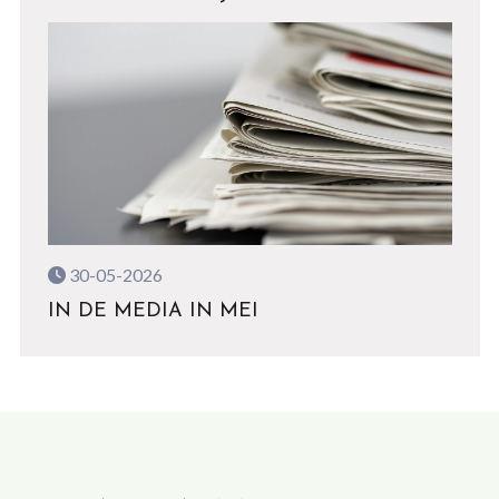
30-05-2026
IN DE MEDIA IN MEI