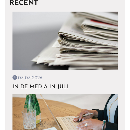
RECENT
07-07-2026
IN DE MEDIA IN JULI