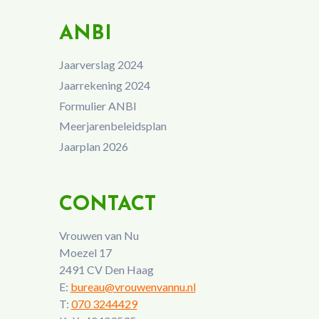
ANBI
Jaarverslag 2024
Jaarrekening 2024
Formulier ANBI
Meerjarenbeleidsplan
Jaarplan 2026
CONTACT
Vrouwen van Nu
Moezel 17
2491 CV Den Haag
E:
bureau@vrouwenvannu.nl
T:
070 3244429