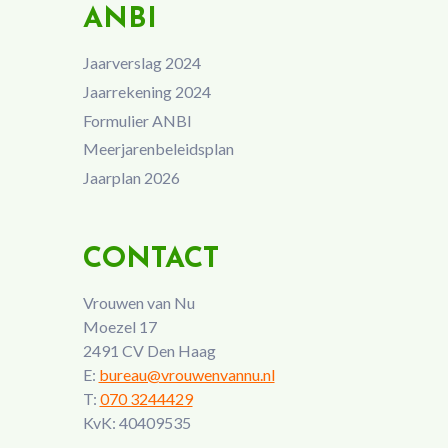
ANBI
Jaarverslag 2024
Jaarrekening 2024
Formulier ANBI
Meerjarenbeleidsplan
Jaarplan 2026
CONTACT
Vrouwen van Nu
Moezel 17
2491 CV Den Haag
E:
bureau@vrouwenvannu.nl
T:
070 3244429
KvK: 40409535