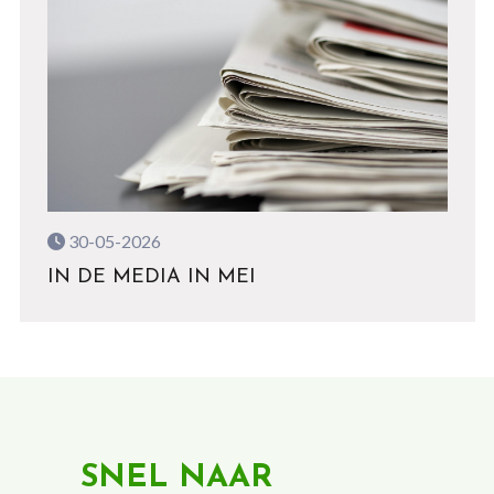
30-05-2026
IN DE MEDIA IN MEI
SNEL NAAR