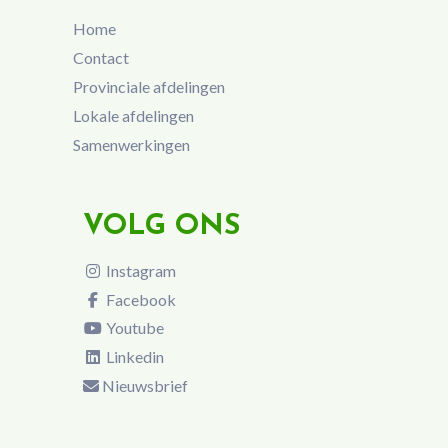
Home
Contact
Provinciale afdelingen
Lokale afdelingen
Samenwerkingen
VOLG ONS
Instagram
Facebook
Youtube
Linkedin
Nieuwsbrief