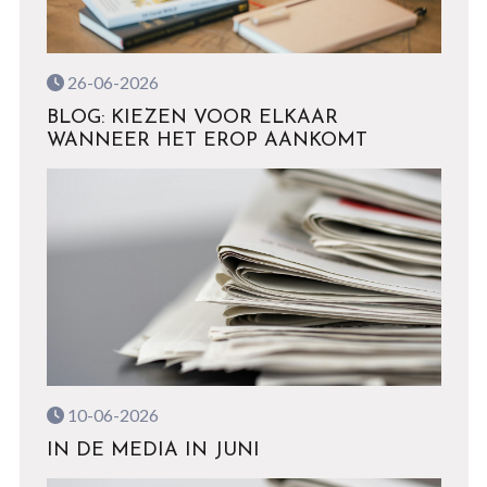
26-06-2026
BLOG: KIEZEN VOOR ELKAAR
WANNEER HET EROP AANKOMT
10-06-2026
IN DE MEDIA IN JUNI