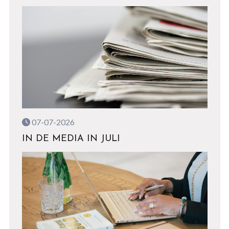
07-07-2026
IN DE MEDIA IN JULI