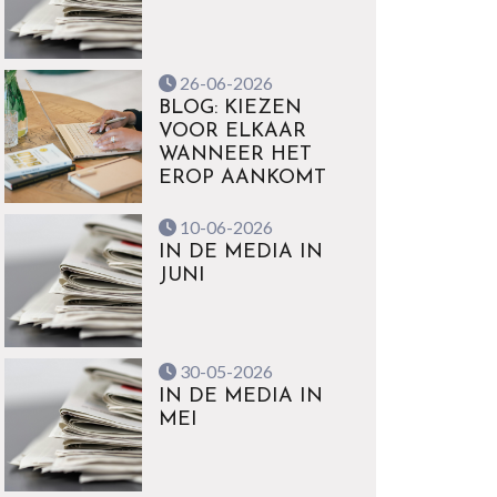
26-06-2026
BLOG: KIEZEN
VOOR ELKAAR
WANNEER HET
EROP AANKOMT
10-06-2026
IN DE MEDIA IN
JUNI
30-05-2026
IN DE MEDIA IN
MEI