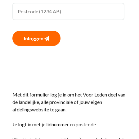
Inloggen
Met dit formulier log je in om het Voor Leden deel van
de landelijke, alle provinciale of jouw eigen
afdelingswebsite te gaan.
Je logt in met je lidnummer en postcode.