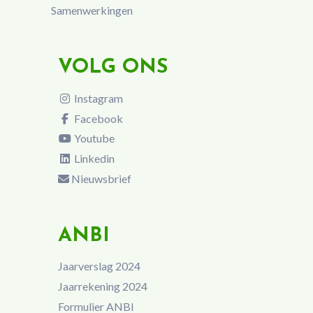
Samenwerkingen
VOLG ONS
Instagram
Facebook
Youtube
Linkedin
Nieuwsbrief
ANBI
Jaarverslag 2024
Jaarrekening 2024
Formulier ANBI