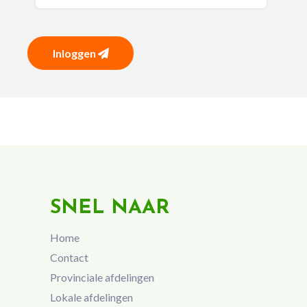
Inloggen
SNEL NAAR
Home
Contact
Provinciale afdelingen
Lokale afdelingen