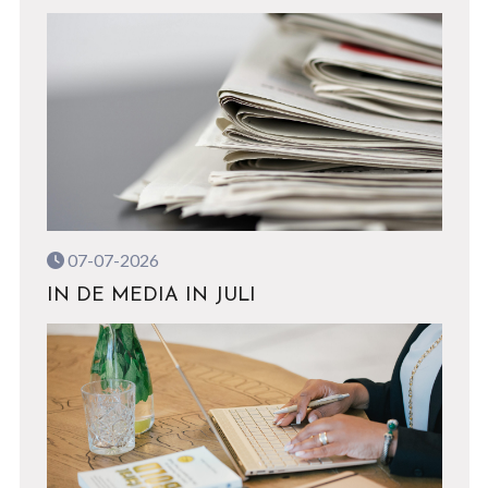
07-07-2026
IN DE MEDIA IN JULI