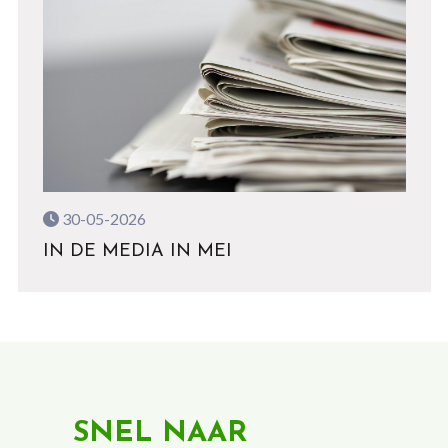
30-05-2026
IN DE MEDIA IN MEI
SNEL NAAR