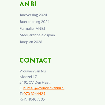
ANBI
Jaarverslag 2024
Jaarrekening 2024
Formulier ANBI
Meerjarenbeleidsplan
Jaarplan 2026
CONTACT
Vrouwen van Nu
Moezel 17
2491 CV Den Haag
E:
bureau@vrouwenvannu.nl
T:
070 3244429
KvK: 40409535