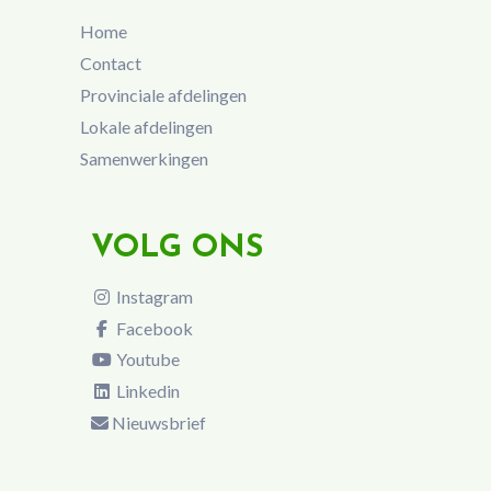
Home
Contact
Provinciale afdelingen
Lokale afdelingen
Samenwerkingen
VOLG ONS
Instagram
Facebook
Youtube
Linkedin
Nieuwsbrief