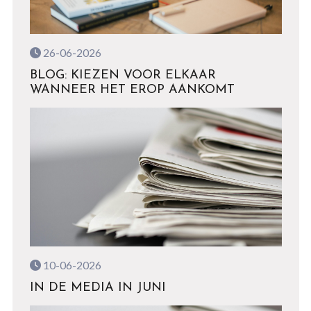
26-06-2026
BLOG: KIEZEN VOOR ELKAAR
WANNEER HET EROP AANKOMT
10-06-2026
IN DE MEDIA IN JUNI