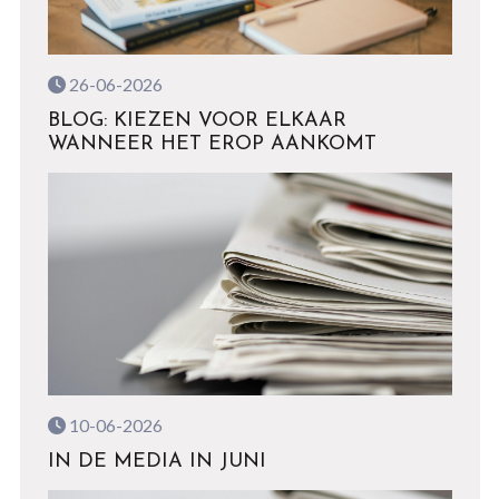
26-06-2026
BLOG: KIEZEN VOOR ELKAAR
WANNEER HET EROP AANKOMT
10-06-2026
IN DE MEDIA IN JUNI