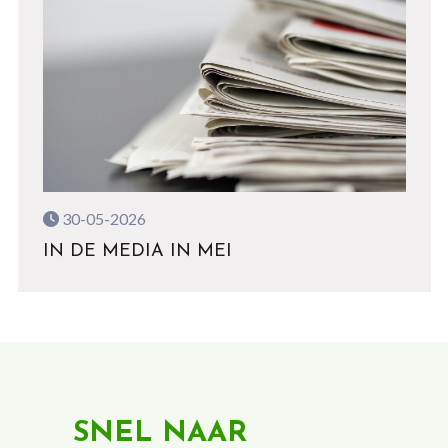
30-05-2026
IN DE MEDIA IN MEI
SNEL NAAR