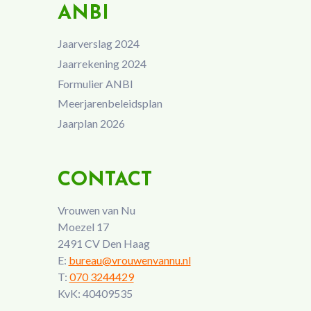
ANBI
Jaarverslag 2024
Jaarrekening 2024
Formulier ANBI
Meerjarenbeleidsplan
Jaarplan 2026
CONTACT
Vrouwen van Nu
Moezel 17
2491 CV Den Haag
E:
bureau@vrouwenvannu.nl
T:
070 3244429
KvK: 40409535