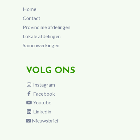
Home
Contact
Provinciale afdelingen
Lokale afdelingen
Samenwerkingen
VOLG ONS
Instagram
Facebook
Youtube
Linkedin
Nieuwsbrief