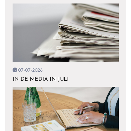
07-07-2026
IN DE MEDIA IN JULI