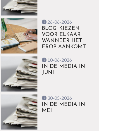
26-06-2026
BLOG: KIEZEN
VOOR ELKAAR
WANNEER HET
EROP AANKOMT
10-06-2026
IN DE MEDIA IN
JUNI
30-05-2026
IN DE MEDIA IN
MEI