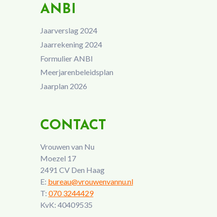
ANBI
Jaarverslag 2024
Jaarrekening 2024
Formulier ANBI
Meerjarenbeleidsplan
Jaarplan 2026
CONTACT
Vrouwen van Nu
Moezel 17
2491 CV Den Haag
E:
bureau@vrouwenvannu.nl
T:
070 3244429
KvK: 40409535