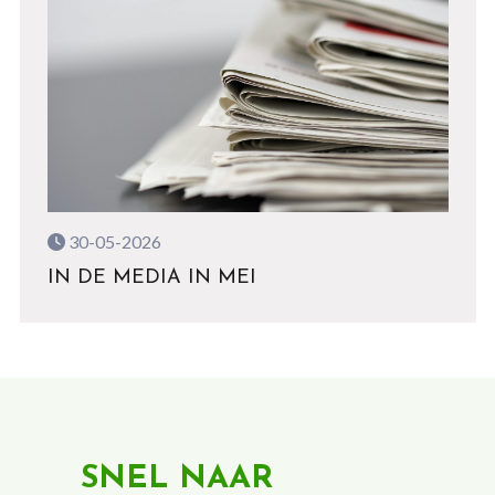
30-05-2026
IN DE MEDIA IN MEI
SNEL NAAR