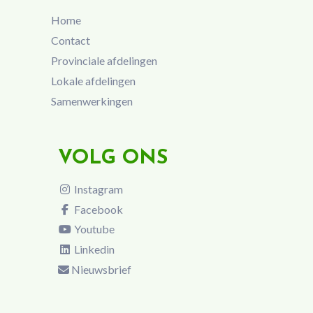
Home
Contact
Provinciale afdelingen
Lokale afdelingen
Samenwerkingen
VOLG ONS
Instagram
Facebook
Youtube
Linkedin
Nieuwsbrief