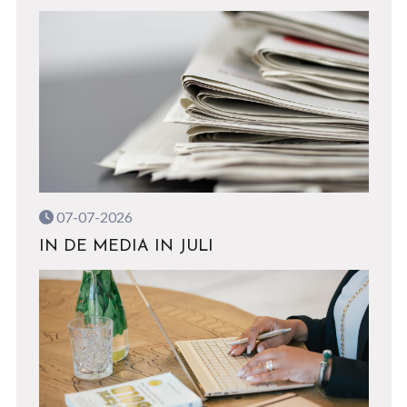
07-07-2026
IN DE MEDIA IN JULI