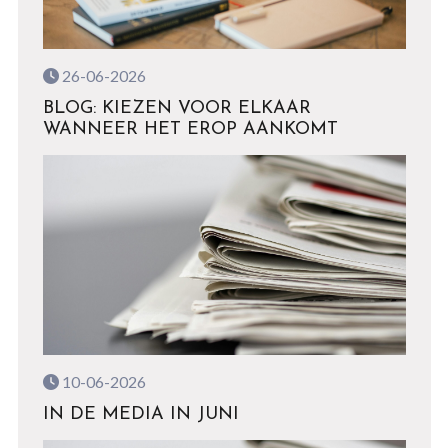
26-06-2026
BLOG: KIEZEN VOOR ELKAAR
WANNEER HET EROP AANKOMT
10-06-2026
IN DE MEDIA IN JUNI