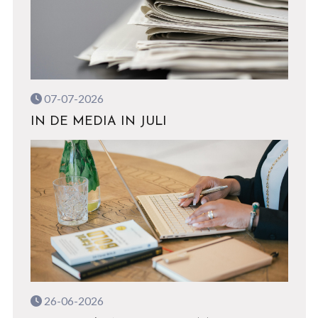
07-07-2026
IN DE MEDIA IN JULI
26-06-2026