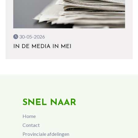
30-05-2026
IN DE MEDIA IN MEI
SNEL NAAR
Home
Contact
Provinciale afdelingen