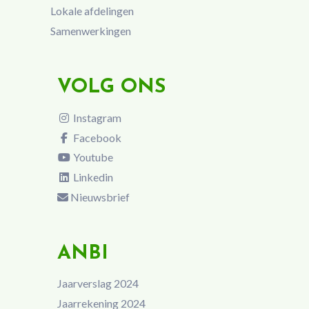
Lokale afdelingen
Samenwerkingen
VOLG ONS
Instagram
Facebook
Youtube
Linkedin
Nieuwsbrief
ANBI
Jaarverslag 2024
Jaarrekening 2024