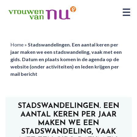
Home
»
Stadswandelingen. Een aantal keren per
jaar maken we een stadswandeling, vaak met een
gids. Datum en plaats komen in de agenda op de
website (onder activiteiten) en leden krijgen per
mail bericht
STADSWANDELINGEN. EEN
AANTAL KEREN PER JAAR
MAKEN WE EEN
STADSWANDELING, VAAK