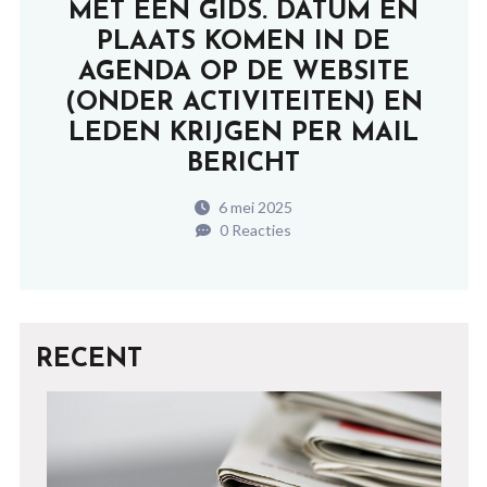
MET EEN GIDS. DATUM EN
PLAATS KOMEN IN DE
AGENDA OP DE WEBSITE
(ONDER ACTIVITEITEN) EN
LEDEN KRIJGEN PER MAIL
BERICHT
6 mei 2025
0 Reacties
RECENT