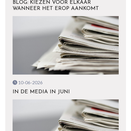
BLOG: KIEZEN VOOR ELKAAR
WANNEER HET EROP AANKOMT
10-06-2026
IN DE MEDIA IN JUNI