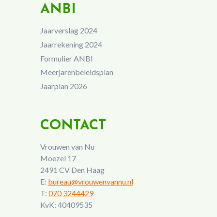
ANBI
Jaarverslag 2024
Jaarrekening 2024
Formulier ANBI
Meerjarenbeleidsplan
Jaarplan 2026
CONTACT
Vrouwen van Nu
Moezel 17
2491 CV Den Haag
E:
bureau@vrouwenvannu.nl
T:
070 3244429
KvK: 40409535