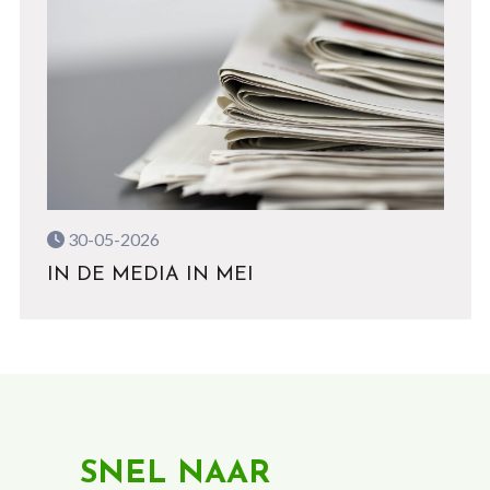
30-05-2026
IN DE MEDIA IN MEI
SNEL NAAR