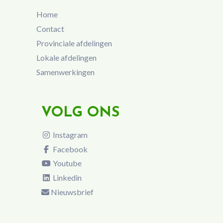
Home
Contact
Provinciale afdelingen
Lokale afdelingen
Samenwerkingen
VOLG ONS
Instagram
Facebook
Youtube
Linkedin
Nieuwsbrief