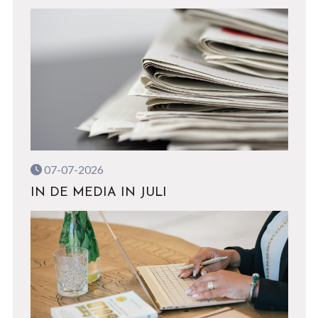
07-07-2026
IN DE MEDIA IN JULI