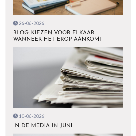
26-06-2026
BLOG: KIEZEN VOOR ELKAAR
WANNEER HET EROP AANKOMT
10-06-2026
IN DE MEDIA IN JUNI