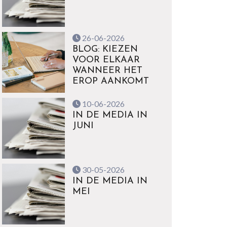
26-06-2026
BLOG: KIEZEN
VOOR ELKAAR
WANNEER HET
EROP AANKOMT
10-06-2026
IN DE MEDIA IN
JUNI
30-05-2026
IN DE MEDIA IN
MEI