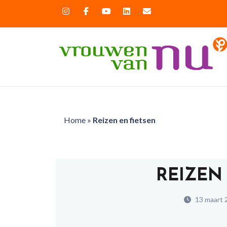
Home
»
Reizen en fietsen
REIZEN
13 maart 