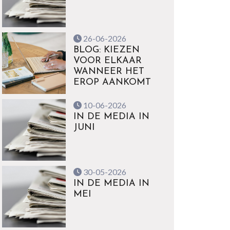
26-06-2026
BLOG: KIEZEN
VOOR ELKAAR
WANNEER HET
EROP AANKOMT
10-06-2026
IN DE MEDIA IN
JUNI
30-05-2026
IN DE MEDIA IN
MEI