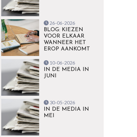
26-06-2026
BLOG: KIEZEN
VOOR ELKAAR
WANNEER HET
EROP AANKOMT
10-06-2026
IN DE MEDIA IN
JUNI
30-05-2026
IN DE MEDIA IN
MEI