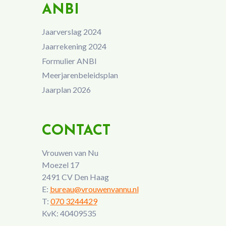
ANBI
Jaarverslag 2024
Jaarrekening 2024
Formulier ANBI
Meerjarenbeleidsplan
Jaarplan 2026
CONTACT
Vrouwen van Nu
Moezel 17
2491 CV Den Haag
E:
bureau@vrouwenvannu.nl
T:
070 3244429
KvK: 40409535