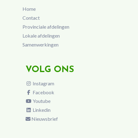
Home
Contact
Provinciale afdelingen
Lokale afdelingen
Samenwerkingen
VOLG ONS
Instagram
Facebook
Youtube
Linkedin
Nieuwsbrief