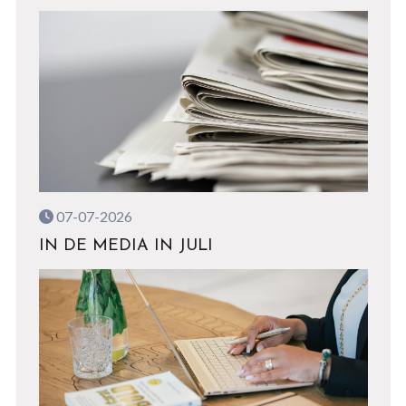
07-07-2026
IN DE MEDIA IN JULI