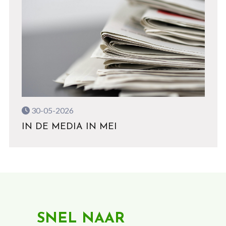
30-05-2026
IN DE MEDIA IN MEI
SNEL NAAR