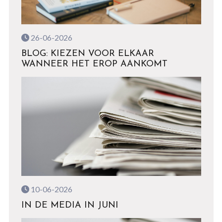
26-06-2026
BLOG: KIEZEN VOOR ELKAAR
WANNEER HET EROP AANKOMT
10-06-2026
IN DE MEDIA IN JUNI