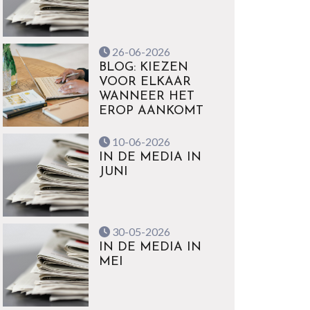
26-06-2026
BLOG: KIEZEN
VOOR ELKAAR
WANNEER HET
EROP AANKOMT
10-06-2026
IN DE MEDIA IN
JUNI
30-05-2026
IN DE MEDIA IN
MEI