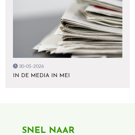
30-05-2026
IN DE MEDIA IN MEI
SNEL NAAR