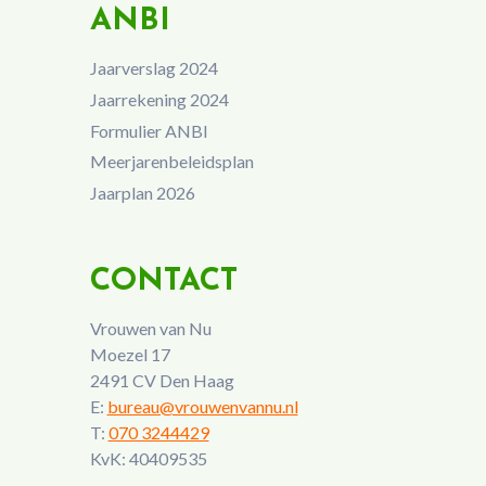
ANBI
Jaarverslag 2024
Jaarrekening 2024
Formulier ANBI
Meerjarenbeleidsplan
Jaarplan 2026
CONTACT
Vrouwen van Nu
Moezel 17
2491 CV Den Haag
E:
bureau@vrouwenvannu.nl
T:
070 3244429
KvK: 40409535