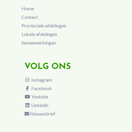
Home
Contact
Provinciale afdelingen
Lokale afdelingen
Samenwerkingen
VOLG ONS
Instagram
Facebook
Youtube
Linkedin
Nieuwsbrief