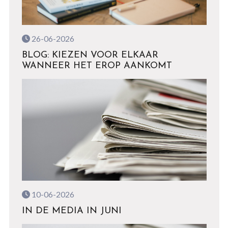
26-06-2026
BLOG: KIEZEN VOOR ELKAAR
WANNEER HET EROP AANKOMT
10-06-2026
IN DE MEDIA IN JUNI