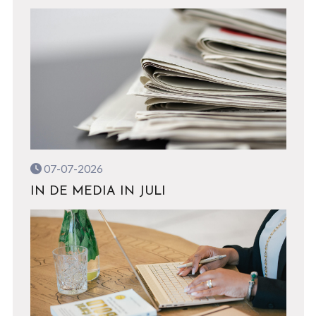
07-07-2026
IN DE MEDIA IN JULI