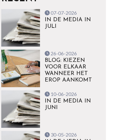
07-07-2026
IN DE MEDIA IN
JULI
26-06-2026
BLOG: KIEZEN
VOOR ELKAAR
WANNEER HET
EROP AANKOMT
10-06-2026
IN DE MEDIA IN
JUNI
30-05-2026