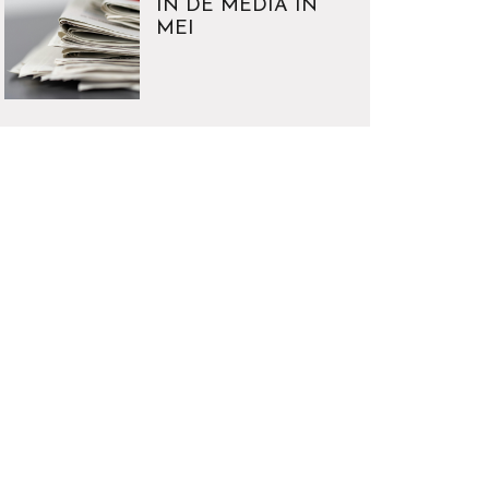
IN DE MEDIA IN
MEI