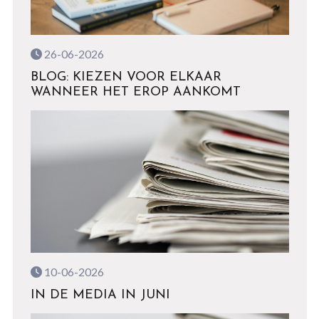
26-06-2026
BLOG: KIEZEN VOOR ELKAAR
WANNEER HET EROP AANKOMT
10-06-2026
IN DE MEDIA IN JUNI