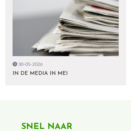
30-05-2026
IN DE MEDIA IN MEI
SNEL NAAR