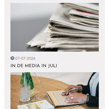
07-07-2026
IN DE MEDIA IN JULI