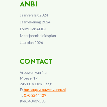
ANBI
Jaarverslag 2024
Jaarrekening 2024
Formulier ANBI
Meerjarenbeleidsplan
Jaarplan 2026
CONTACT
Vrouwen van Nu
Moezel 17
2491 CV Den Haag
E:
bureau@vrouwenvannu.nl
T:
070 3244429
KvK: 40409535