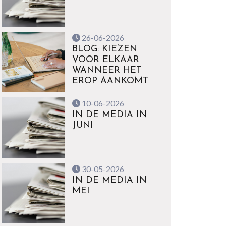
26-06-2026
BLOG: KIEZEN
VOOR ELKAAR
WANNEER HET
EROP AANKOMT
10-06-2026
IN DE MEDIA IN
JUNI
30-05-2026
IN DE MEDIA IN
MEI