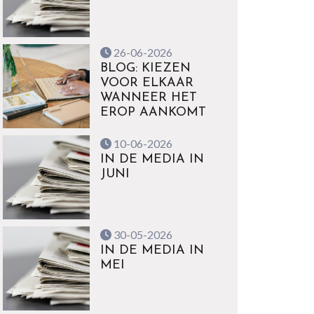
26-06-2026
BLOG: KIEZEN
VOOR ELKAAR
WANNEER HET
EROP AANKOMT
10-06-2026
IN DE MEDIA IN
JUNI
30-05-2026
IN DE MEDIA IN
MEI