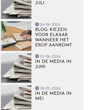
JULI
26-06-2026
BLOG: KIEZEN
VOOR ELKAAR
WANNEER HET
EROP AANKOMT
10-06-2026
IN DE MEDIA IN
JUNI
30-05-2026
IN DE MEDIA IN
MEI