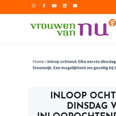
Home
»
Inloop ochtend. Elke eerste dinsdag
Steenwijk. Een mogelijkheid om gezellig bij 
INLOOP OCHT
DINSDAG 