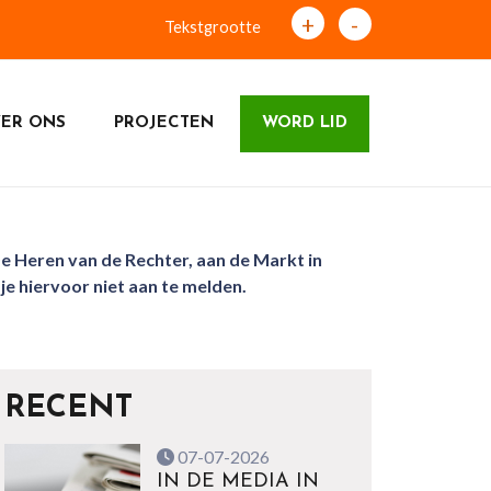
+
-
Tekstgrootte
ER ONS
PROJECTEN
WORD LID
e Heren van de Rechter, aan de Markt in
je hiervoor niet aan te melden.
RECENT
07-07-2026
IN DE MEDIA IN