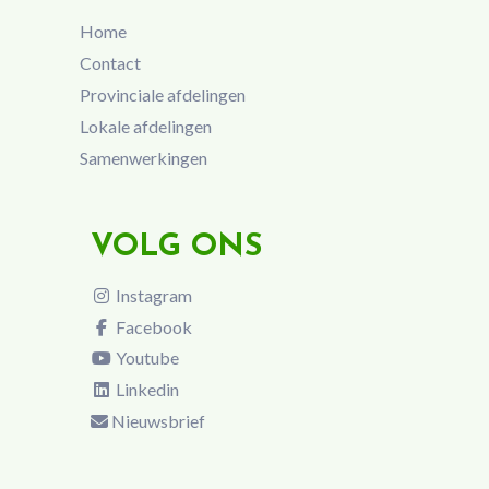
Home
Contact
Provinciale afdelingen
Lokale afdelingen
Samenwerkingen
VOLG ONS
Instagram
Facebook
Youtube
Linkedin
Nieuwsbrief