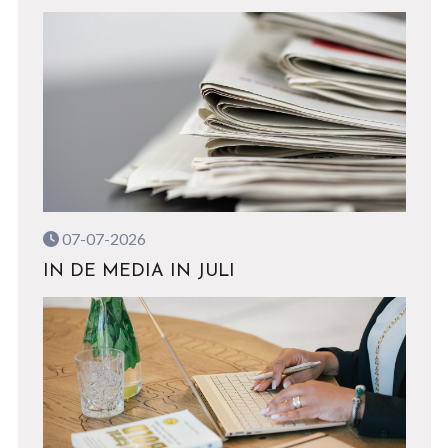
07-07-2026
IN DE MEDIA IN JULI