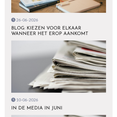
26-06-2026
BLOG: KIEZEN VOOR ELKAAR
WANNEER HET EROP AANKOMT
10-06-2026
IN DE MEDIA IN JUNI