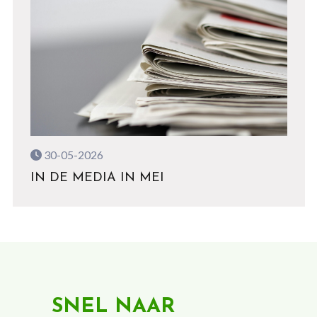
30-05-2026
IN DE MEDIA IN MEI
SNEL NAAR