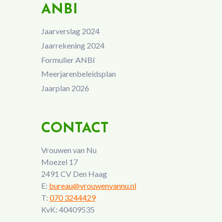
ANBI
Jaarverslag 2024
Jaarrekening 2024
Formulier ANBI
Meerjarenbeleidsplan
Jaarplan 2026
CONTACT
Vrouwen van Nu
Moezel 17
2491 CV Den Haag
E:
bureau@vrouwenvannu.nl
T:
070 3244429
KvK: 40409535