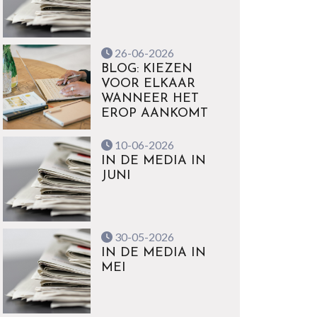
26-06-2026
BLOG: KIEZEN
VOOR ELKAAR
WANNEER HET
EROP AANKOMT
10-06-2026
IN DE MEDIA IN
JUNI
30-05-2026
IN DE MEDIA IN
MEI