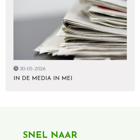
30-05-2026
IN DE MEDIA IN MEI
SNEL NAAR