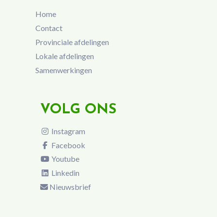
Home
Contact
Provinciale afdelingen
Lokale afdelingen
Samenwerkingen
VOLG ONS
Instagram
Facebook
Youtube
Linkedin
Nieuwsbrief