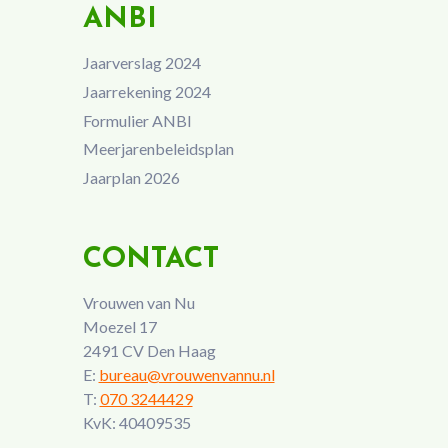
ANBI
Jaarverslag 2024
Jaarrekening 2024
Formulier ANBI
Meerjarenbeleidsplan
Jaarplan 2026
CONTACT
Vrouwen van Nu
Moezel 17
2491 CV Den Haag
E:
bureau@vrouwenvannu.nl
T:
070 3244429
KvK: 40409535