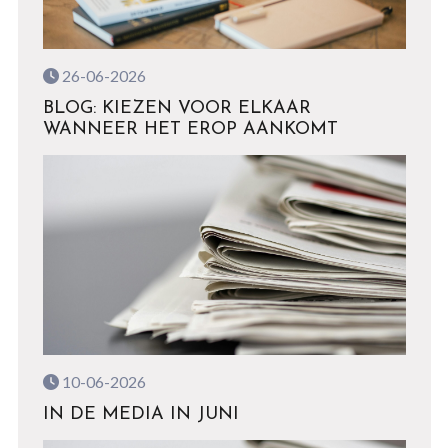
26-06-2026
BLOG: KIEZEN VOOR ELKAAR
WANNEER HET EROP AANKOMT
10-06-2026
IN DE MEDIA IN JUNI