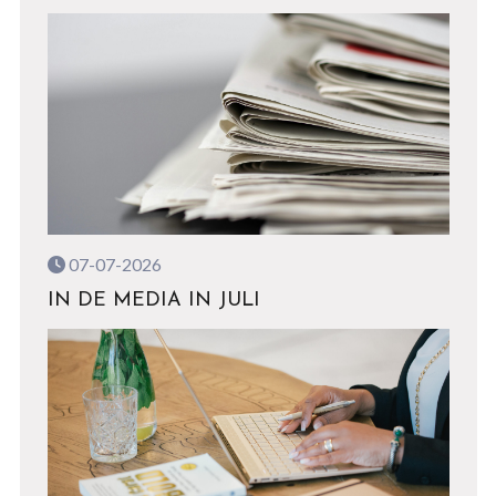
07-07-2026
IN DE MEDIA IN JULI