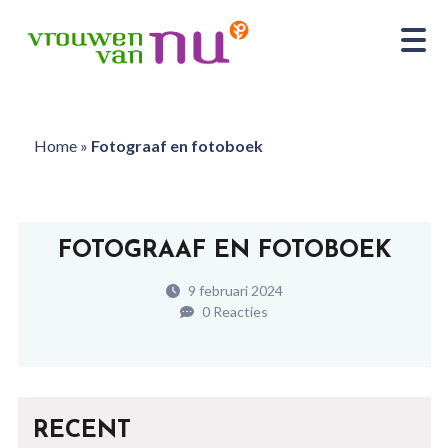
Home
»
Fotograaf en fotoboek
FOTOGRAAF EN FOTOBOEK
9 februari 2024
0 Reacties
RECENT