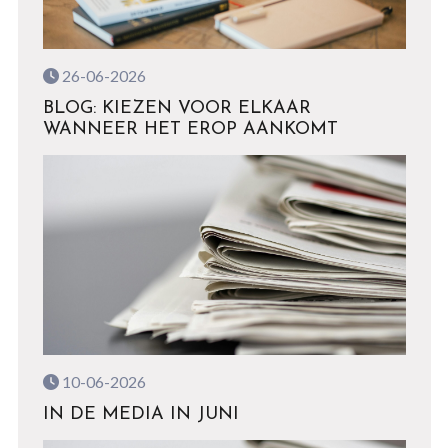
26-06-2026
BLOG: KIEZEN VOOR ELKAAR
WANNEER HET EROP AANKOMT
10-06-2026
IN DE MEDIA IN JUNI