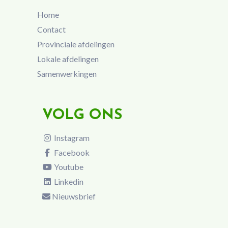
Home
Contact
Provinciale afdelingen
Lokale afdelingen
Samenwerkingen
VOLG ONS
Instagram
Facebook
Youtube
Linkedin
Nieuwsbrief