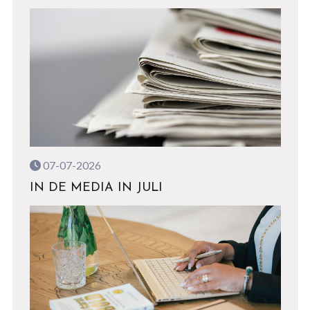
07-07-2026
IN DE MEDIA IN JULI