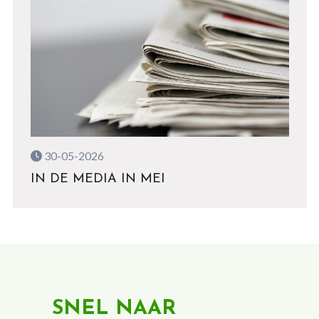
30-05-2026
IN DE MEDIA IN MEI
SNEL NAAR