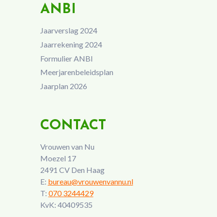
ANBI
Jaarverslag 2024
Jaarrekening 2024
Formulier ANBI
Meerjarenbeleidsplan
Jaarplan 2026
CONTACT
Vrouwen van Nu
Moezel 17
2491 CV Den Haag
E:
bureau@vrouwenvannu.nl
T:
070 3244429
KvK: 40409535