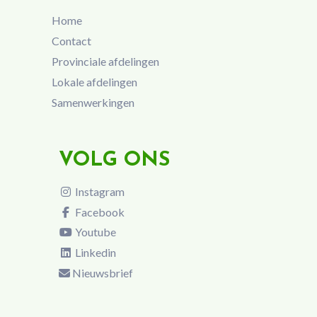
Home
Contact
Provinciale afdelingen
Lokale afdelingen
Samenwerkingen
VOLG ONS
Instagram
Facebook
Youtube
Linkedin
Nieuwsbrief