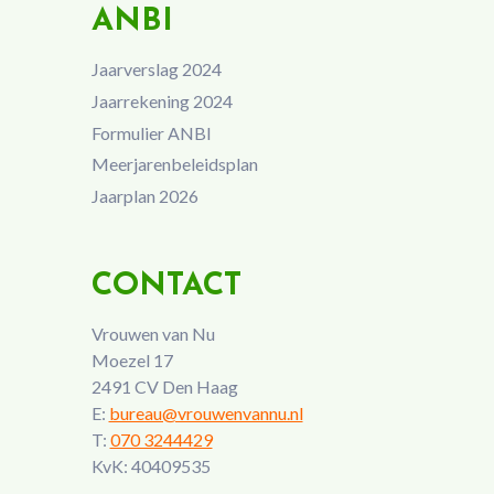
ANBI
Jaarverslag 2024
Jaarrekening 2024
Formulier ANBI
Meerjarenbeleidsplan
Jaarplan 2026
CONTACT
Vrouwen van Nu
Moezel 17
2491 CV Den Haag
E:
bureau@vrouwenvannu.nl
T:
070 3244429
KvK: 40409535