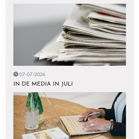
07-07-2026
IN DE MEDIA IN JULI