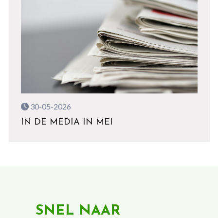
30-05-2026
IN DE MEDIA IN MEI
SNEL NAAR