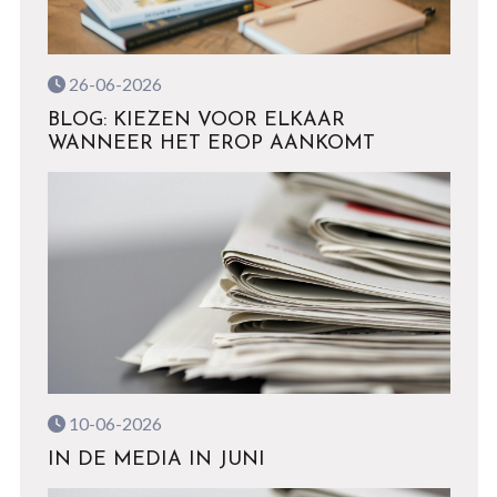
26-06-2026
BLOG: KIEZEN VOOR ELKAAR
WANNEER HET EROP AANKOMT
10-06-2026
IN DE MEDIA IN JUNI