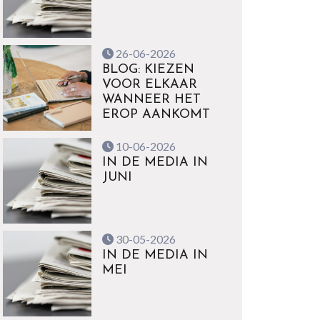
26-06-2026
BLOG: KIEZEN
VOOR ELKAAR
WANNEER HET
EROP AANKOMT
10-06-2026
IN DE MEDIA IN
JUNI
30-05-2026
IN DE MEDIA IN
MEI