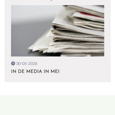
30-05-2026
IN DE MEDIA IN MEI