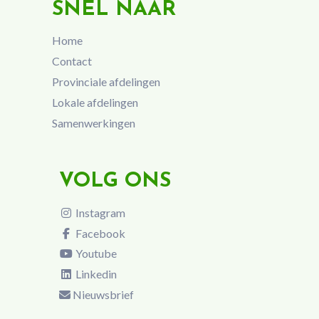
SNEL NAAR
Home
Contact
Provinciale afdelingen
Lokale afdelingen
Samenwerkingen
VOLG ONS
Instagram
Facebook
Youtube
Linkedin
Nieuwsbrief