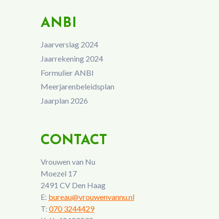
ANBI
Jaarverslag 2024
Jaarrekening 2024
Formulier ANBI
Meerjarenbeleidsplan
Jaarplan 2026
CONTACT
Vrouwen van Nu
Moezel 17
2491 CV Den Haag
E:
bureau@vrouwenvannu.nl
T:
070 3244429