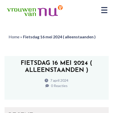
Home
»
Fietsdag 16 mei 2024 ( alleenstaanden )
FIETSDAG 16 MEI 2024 (
ALLEENSTAANDEN )
7 april 2024
0 Reacties