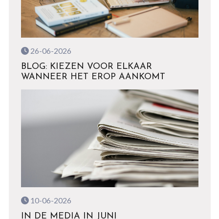
26-06-2026
BLOG: KIEZEN VOOR ELKAAR
WANNEER HET EROP AANKOMT
10-06-2026
IN DE MEDIA IN JUNI