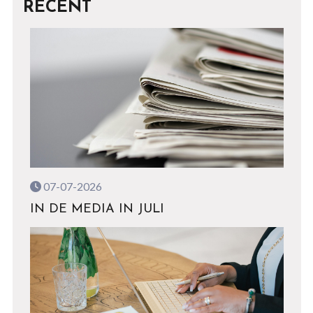
RECENT
07-07-2026
IN DE MEDIA IN JULI