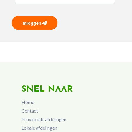
Inloggen
SNEL NAAR
Home
Contact
Provinciale afdelingen
Lokale afdelingen