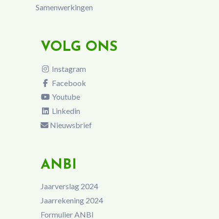
Samenwerkingen
VOLG ONS
Instagram
Facebook
Youtube
Linkedin
Nieuwsbrief
ANBI
Jaarverslag 2024
Jaarrekening 2024
Formulier ANBI