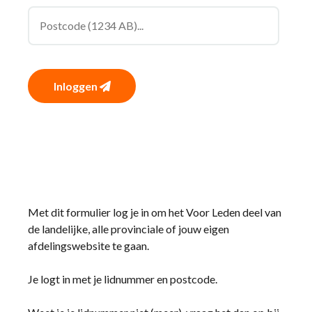
Inloggen
Met dit formulier log je in om het Voor Leden deel van
de landelijke, alle provinciale of jouw eigen
afdelingswebsite te gaan.
Je logt in met je lidnummer en postcode.