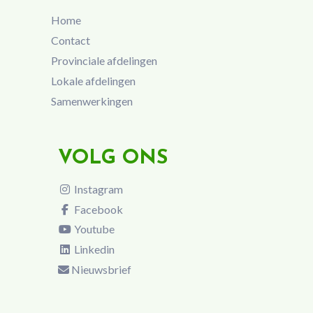
Home
Contact
Provinciale afdelingen
Lokale afdelingen
Samenwerkingen
VOLG ONS
Instagram
Facebook
Youtube
Linkedin
Nieuwsbrief