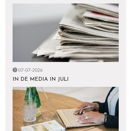
07-07-2026
IN DE MEDIA IN JULI