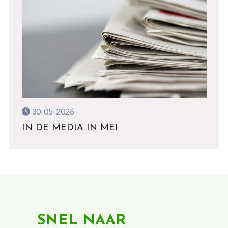
30-05-2026
IN DE MEDIA IN MEI
SNEL NAAR