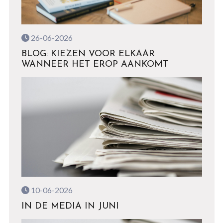
26-06-2026
BLOG: KIEZEN VOOR ELKAAR
WANNEER HET EROP AANKOMT
10-06-2026
IN DE MEDIA IN JUNI