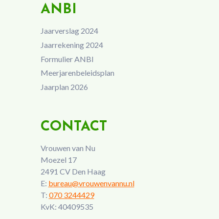
ANBI
Jaarverslag 2024
Jaarrekening 2024
Formulier ANBI
Meerjarenbeleidsplan
Jaarplan 2026
CONTACT
Vrouwen van Nu
Moezel 17
2491 CV Den Haag
E:
bureau@vrouwenvannu.nl
T:
070 3244429
KvK: 40409535