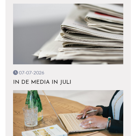
07-07-2026
IN DE MEDIA IN JULI