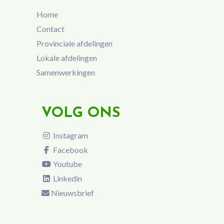
Home
Contact
Provinciale afdelingen
Lokale afdelingen
Samenwerkingen
VOLG ONS
Instagram
Facebook
Youtube
Linkedin
Nieuwsbrief