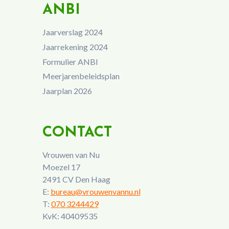
ANBI
Jaarverslag 2024
Jaarrekening 2024
Formulier ANBI
Meerjarenbeleidsplan
Jaarplan 2026
CONTACT
Vrouwen van Nu
Moezel 17
2491 CV Den Haag
E:
bureau@vrouwenvannu.nl
T:
070 3244429
KvK: 40409535