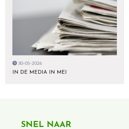
30-05-2026
IN DE MEDIA IN MEI
SNEL NAAR