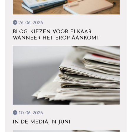
26-06-2026
BLOG: KIEZEN VOOR ELKAAR
WANNEER HET EROP AANKOMT
10-06-2026
IN DE MEDIA IN JUNI