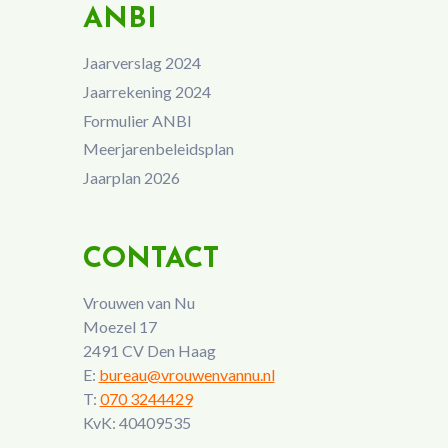
ANBI
Jaarverslag 2024
Jaarrekening 2024
Formulier ANBI
Meerjarenbeleidsplan
Jaarplan 2026
CONTACT
Vrouwen van Nu
Moezel 17
2491 CV Den Haag
E:
bureau@vrouwenvannu.nl
T:
070 3244429
KvK: 40409535