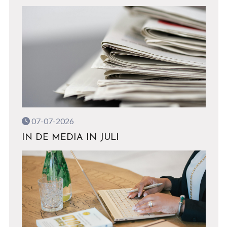
07-07-2026
IN DE MEDIA IN JULI