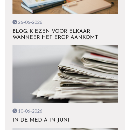
26-06-2026
BLOG: KIEZEN VOOR ELKAAR
WANNEER HET EROP AANKOMT
10-06-2026
IN DE MEDIA IN JUNI