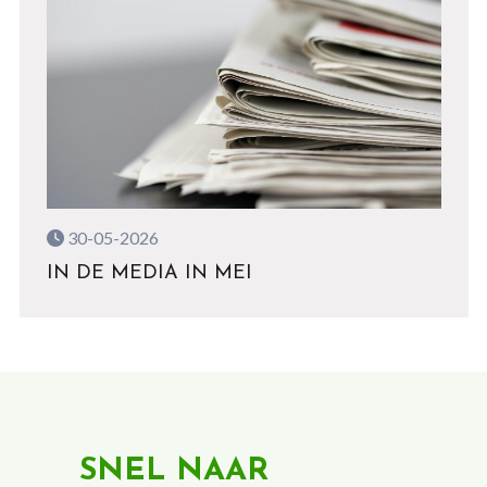
30-05-2026
IN DE MEDIA IN MEI
SNEL NAAR