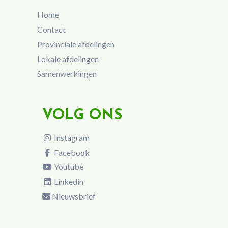
Home
Contact
Provinciale afdelingen
Lokale afdelingen
Samenwerkingen
VOLG ONS
Instagram
Facebook
Youtube
Linkedin
Nieuwsbrief