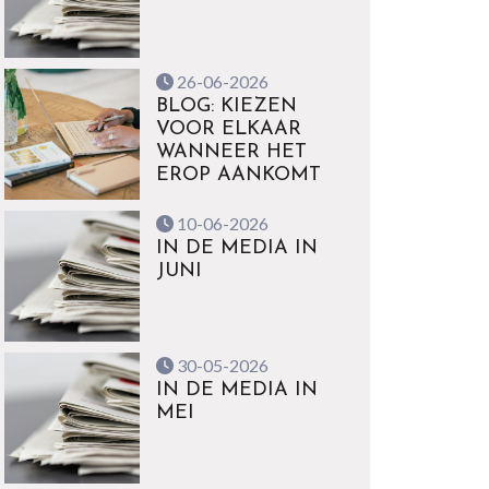
26-06-2026
BLOG: KIEZEN
VOOR ELKAAR
WANNEER HET
EROP AANKOMT
10-06-2026
IN DE MEDIA IN
JUNI
30-05-2026
IN DE MEDIA IN
MEI