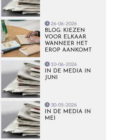
26-06-2026
BLOG: KIEZEN
VOOR ELKAAR
WANNEER HET
EROP AANKOMT
10-06-2026
IN DE MEDIA IN
JUNI
30-05-2026
IN DE MEDIA IN
MEI