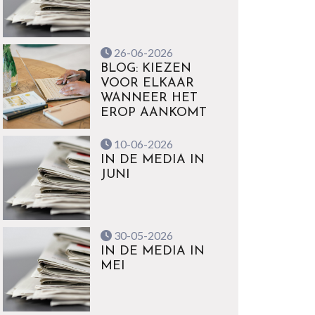
26-06-2026
BLOG: KIEZEN
VOOR ELKAAR
WANNEER HET
EROP AANKOMT
10-06-2026
IN DE MEDIA IN
JUNI
30-05-2026
IN DE MEDIA IN
MEI